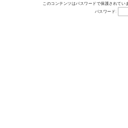
このコンテンツはパスワードで保護されてい
パスワード: