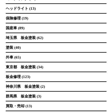
ヘッドライト (13)
保険修理 (19)
国産車 (89)
埼玉県 板金塗装 (62)
塗装 (40)
外車 (65)
東京都 板金塗装 (34)
板金修理 (123)
神奈川県 板金塗装 (2)
群馬県 板金塗装 (3)
買取・売却 (13)