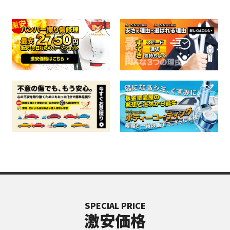
SPECIAL PRICE
激安価格