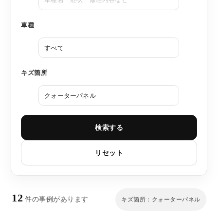
車種
キズ箇所
検索する
リセット
12
件の事例があります
キズ箇所：クォーターパネル