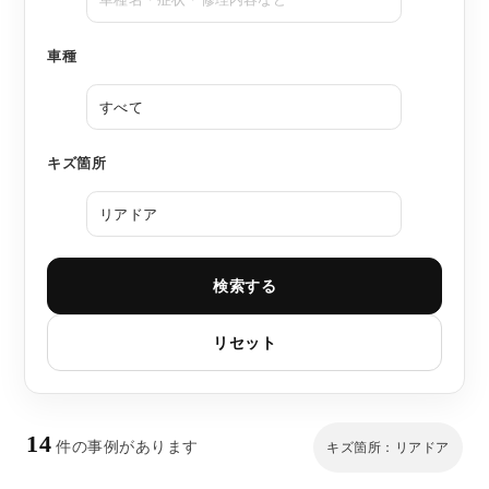
車種
キズ箇所
検索する
リセット
14
件の事例があります
キズ箇所：リアドア