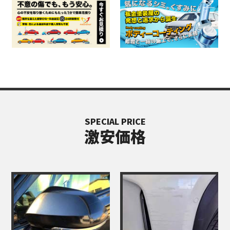
SPECIAL PRICE
激安価格