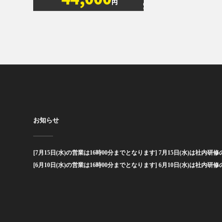
44,000
円
お知らせ
[7月15日(水)の営業は16時00分までとなります] 7月15日(水)は社内研修の
[6月10日(水)の営業は16時00分までとなります] 6月10日(水)は社内研修の