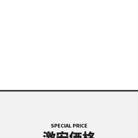
SPECIAL PRICE