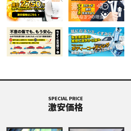
SPECIAL PRICE
激安価格