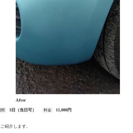
After
期間
3日（当日可）
料金
11,000円