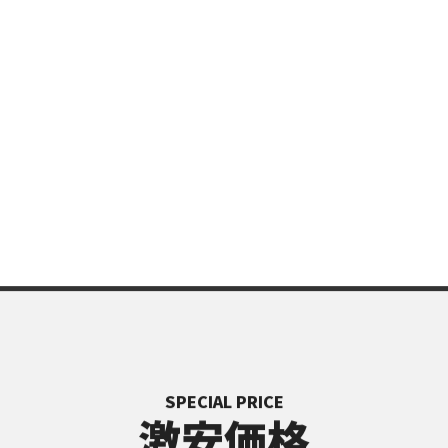
SPECIAL PRICE