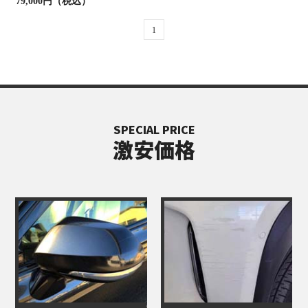
79,000円（税込）
1
SPECIAL PRICE
激安価格