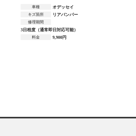
車種
オデッセイ
キズ箇所
リアバンパー
修理期間
3日程度（通常即日対応可能）
料金
9,900円