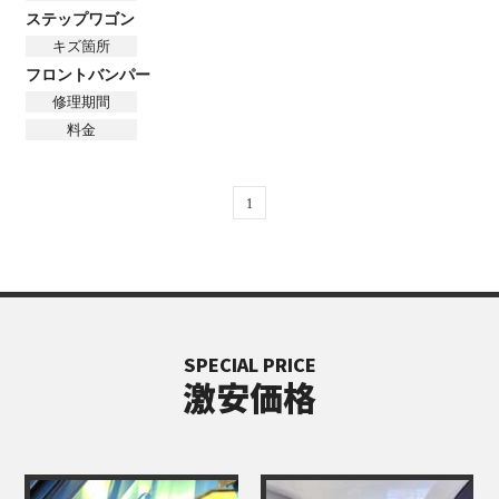
ステップワゴン
キズ箇所
フロントバンパー
修理期間
料金
1
SPECIAL PRICE
激安価格