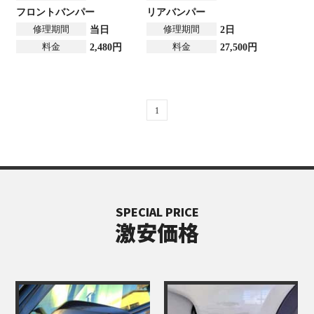
フロントバンパー
リアバンパー
修理期間
修理期間
当日
2日
料金
料金
2,480円
27,500円
1
SPECIAL PRICE
激安価格