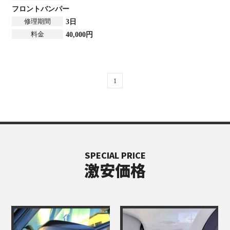
フロントバンパー
修理期間
3日
料金
40,000円
1
SPECIAL PRICE
激安価格