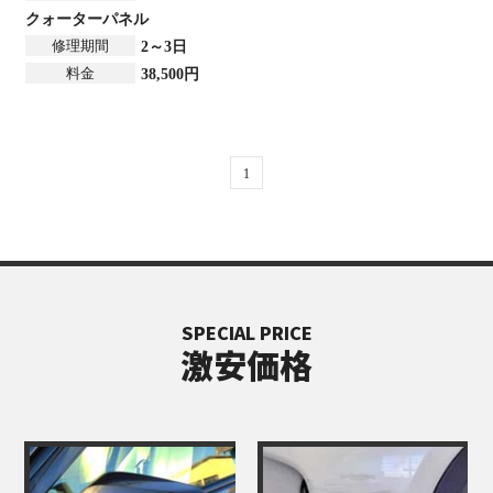
クォーターパネル
修理期間
2～3日
料金
38,500円
1
SPECIAL PRICE
激安価格