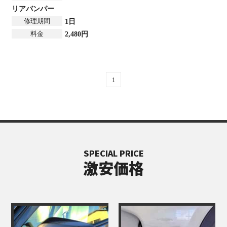
リアバンパー
修理期間
1日
料金
2,480円
1
SPECIAL PRICE
激安価格