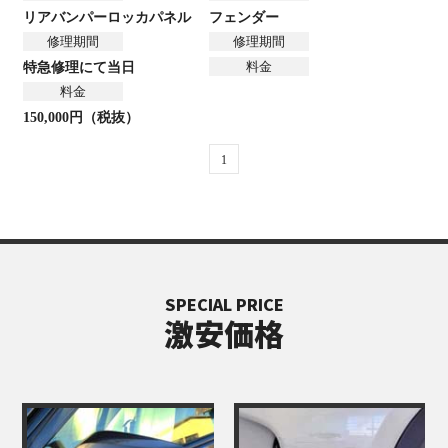
リアバンパー
ロッカパネル
フェンダー
修理期間
修理期間
料金
特急修理にて当日
料金
150,000円（税抜）
1
SPECIAL PRICE
激安価格