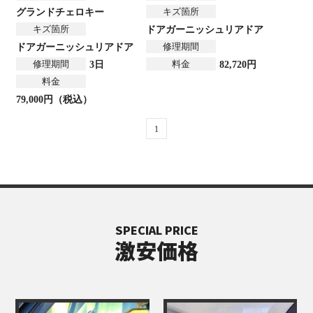
キズ箇所
グランドチェロキー
キズ箇所
ドアガーニッシュ
リアドア
修理期間
ドアガーニッシュ
リアドア
修理期間
料金
3日
82,720円
料金
79,000円（税込）
1
SPECIAL PRICE
激安価格