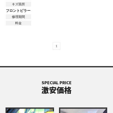
キズ箇所
フロントピラー
修理期間
料金
1
SPECIAL PRICE
激安価格