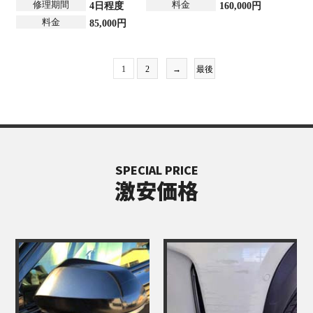
修理期間
料金
4日程度
160,000円
料金
85,000円
1
2
→
最後
SPECIAL PRICE
激安価格