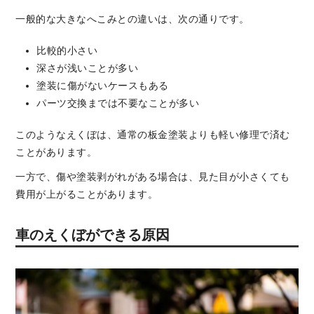
一般的な大きなへこみとの違いは、次の通りです。
比較的小さい
深さが浅いことが多い
塗装に傷がないケースもある
パーツ交換までは不要なことが多い
このようなえくぼは、通常の板金塗装よりも軽い修理で済む
ことがあります。
一方で、傷や塗装剥がれがある場合は、見た目が小さくても
費用が上がることがあります。
車のえくぼができる原因