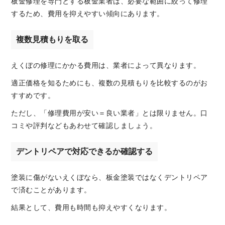
板金修理を専門とする板金業者は、必要な範囲に絞って修理
するため、費用を抑えやすい傾向にあります。
複数見積もりを取る
えくぼの修理にかかる費用は、業者によって異なります。
適正価格を知るためにも、複数の見積もりを比較するのがお
すすめです。
ただし、「修理費用が安い＝良い業者」とは限りません。口
コミや評判などもあわせて確認しましょう。
デントリペアで対応できるか確認する
塗装に傷がないえくぼなら、板金塗装ではなくデントリペア
で済むことがあります。
結果として、費用も時間も抑えやすくなります。