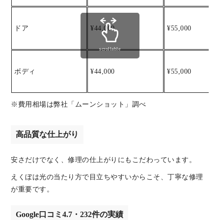
ドア
¥44,000
¥55,000
scrollable
ボディ
¥44,000
¥55,000
※費用相場は弊社「ムーンショット」調べ
高品質な仕上がり
安さだけでなく、修理の仕上がりにもこだわっています。
えくぼは光の当たり方で目立ちやすいからこそ、丁寧な修理
が重要です。
Google口コミ4.7・232件の実績