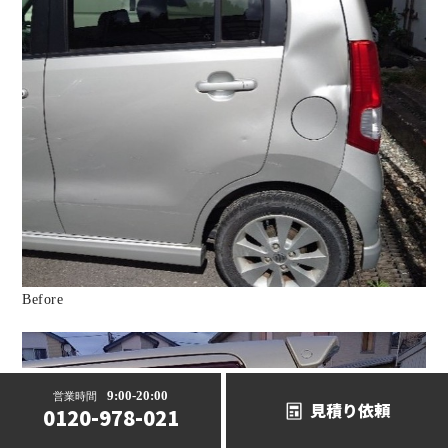
Before
9:00-20:00
営業時間
見積り依頼
0120-978-021