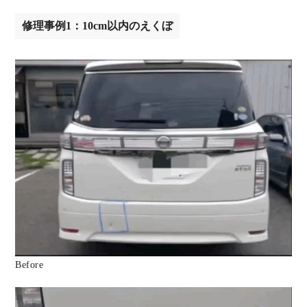
修理事例1：10cm以内のえくぼ
Before