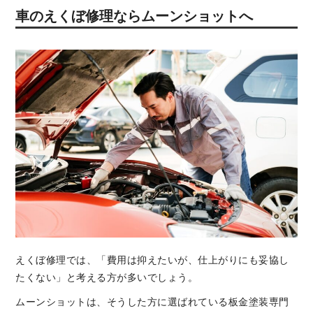
車のえくぼ修理ならムーンショットへ
えくぼ修理では、「費用は抑えたいが、仕上がりにも妥協し
たくない」と考える方が多いでしょう。
ムーンショットは、そうした方に選ばれている板金塗装専門