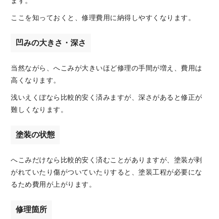
ます。
ここを知っておくと、修理費用に納得しやすくなります。
凹みの大きさ・深さ
当然ながら、へこみが大きいほど修理の手間が増え、費用は
高くなります。
浅いえくぼなら比較的安く済みますが、深さがあると修正が
難しくなります。
塗装の状態
へこみだけなら比較的安く済むことがありますが、塗装が剥
がれていたり傷がついていたりすると、塗装工程が必要にな
るため費用が上がります。
修理箇所