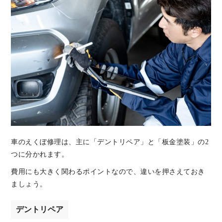
車のえくぼ修理は、主に「デントリペア」と「板金塗装」の2
つに分かれます。
費用にも大きく関わるポイントなので、違いを押さえておき
ましょう。
デントリペア