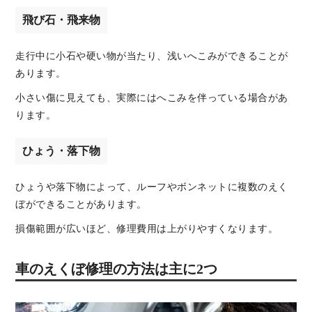
飛び石・飛来物
走行中に小石や硬い物が当たり、浅いへこみができることが
あります。
小さい傷に見えても、実際にはへこみを伴っている場合があ
ります。
ひょう・落下物
ひょうや落下物によって、ルーフやボンネットに複数のえく
ぼができることがあります。
損傷範囲が広いほど、修理費用は上がりやすくなります。
車のえくぼ修理の方法は主に2つ