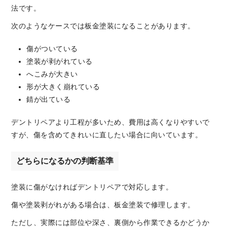
法です。
次のようなケースでは板金塗装になることがあります。
傷がついている
塗装が剥がれている
へこみが大きい
形が大きく崩れている
錆が出ている
デントリペアより工程が多いため、費用は高くなりやすいで
すが、傷を含めてきれいに直したい場合に向いています。
どちらになるかの判断基準
塗装に傷がなければデントリペアで対応します。
傷や塗装剥がれがある場合は、板金塗装で修理します。
ただし、実際には部位や深さ、裏側から作業できるかどうか