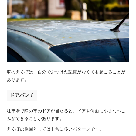
車のえくぼは、自分でぶつけた記憶がなくても起こることが
あります。
ドアパンチ
駐車場で隣の車のドアが当たると、ドアや側面に小さなへこ
みができることがあります。
えくぼの原因としては非常に多いパターンです。