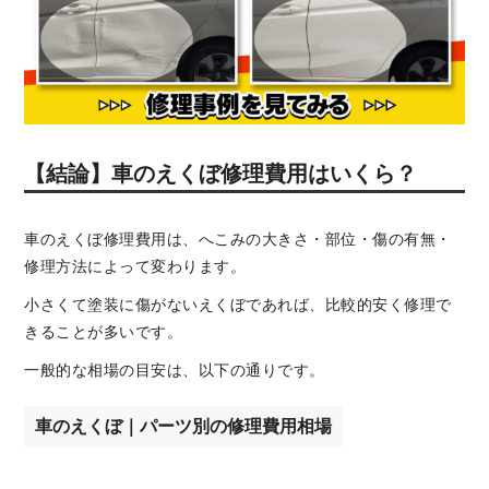
【結論】車のえくぼ修理費用はいくら？
車のえくぼ修理費用は、へこみの大きさ・部位・傷の有無・
修理方法によって変わります。
小さくて塗装に傷がないえくぼであれば、比較的安く修理で
きることが多いです。
一般的な相場の目安は、以下の通りです。
車のえくぼ｜パーツ別の修理費用相場