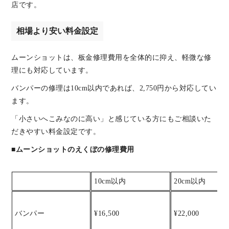
店です。
相場より安い料金設定
ムーンショットは、板金修理費用を全体的に抑え、軽微な修
理にも対応しています。
バンパーの修理は10cm以内であれば、2,750円から対応してい
ます。
「小さいへこみなのに高い」と感じている方にもご相談いた
だきやすい料金設定です。
■ムーンショットのえくぼの修理費用
10cm以内
20cm以内
バンパー
¥16,500
¥22,000