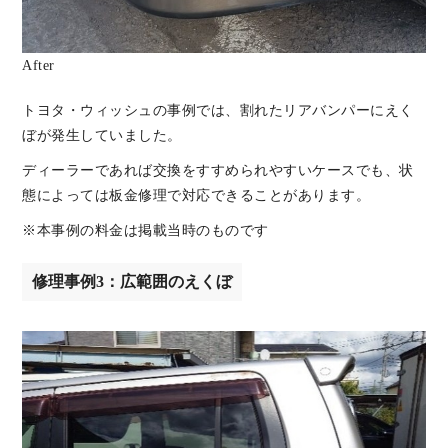
After
トヨタ・ウィッシュの事例では、割れたリアバンパーにえく
ぼが発生していました。
ディーラーであれば交換をすすめられやすいケースでも、状
態によっては板金修理で対応できることがあります。
※本事例の料金は掲載当時のものです
修理事例3：広範囲のえくぼ