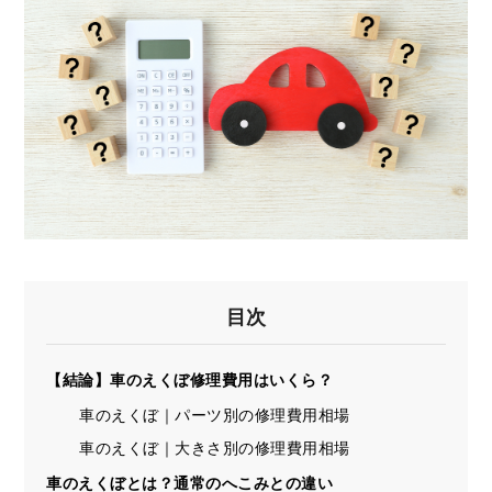
目次
【結論】車のえくぼ修理費用はいくら？
車のえくぼ｜パーツ別の修理費用相場
車のえくぼ｜大きさ別の修理費用相場
車のえくぼとは？通常のへこみとの違い