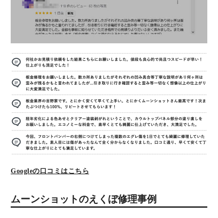
Googleの口コミはこちら
ムーンショットのえくぼ修理事例