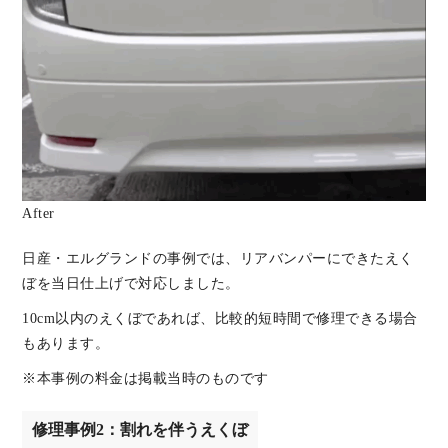
After
日産・エルグランドの事例では、リアバンパーにできたえく
ぼを当日仕上げで対応しました。
10cm以内のえくぼであれば、比較的短時間で修理できる場合
もあります。
※本事例の料金は掲載当時のものです
修理事例2：割れを伴うえくぼ