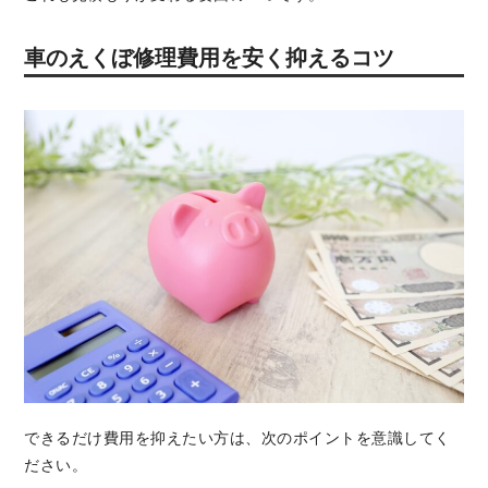
車のえくぼ修理費用を安く抑えるコツ
できるだけ費用を抑えたい方は、次のポイントを意識してく
ださい。