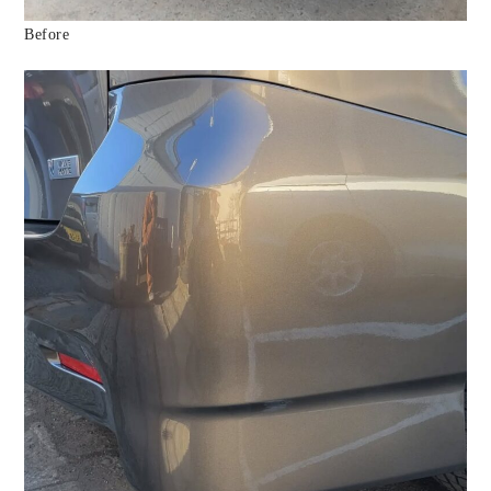
Before