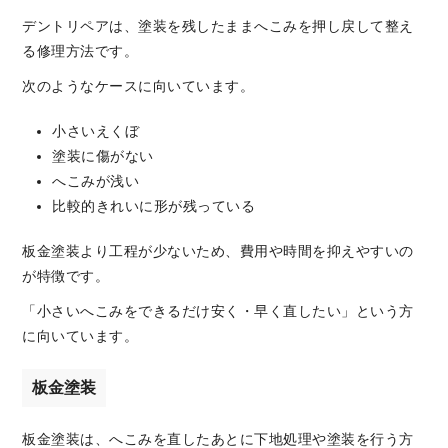
デントリペアは、塗装を残したままへこみを押し戻して整え
る修理方法です。
次のようなケースに向いています。
小さいえくぼ
塗装に傷がない
へこみが浅い
比較的きれいに形が残っている
板金塗装より工程が少ないため、費用や時間を抑えやすいの
が特徴です。
「小さいへこみをできるだけ安く・早く直したい」という方
に向いています。
板金塗装
板金塗装は、へこみを直したあとに下地処理や塗装を行う方