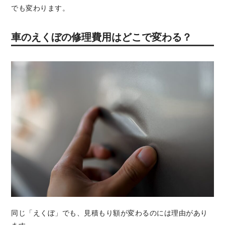
でも変わります。
車のえくぼの修理費用はどこで変わる？
同じ「えくぼ」でも、見積もり額が変わるのには理由があり