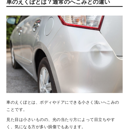
車のえくぼとは？通常のへこみとの違い
車のえくぼとは、ボディやドアにできる小さく浅いへこみの
ことです。
見た目は小さいものの、光の当たり方によって目立ちやす
く、気になる方が多い損傷でもあります。