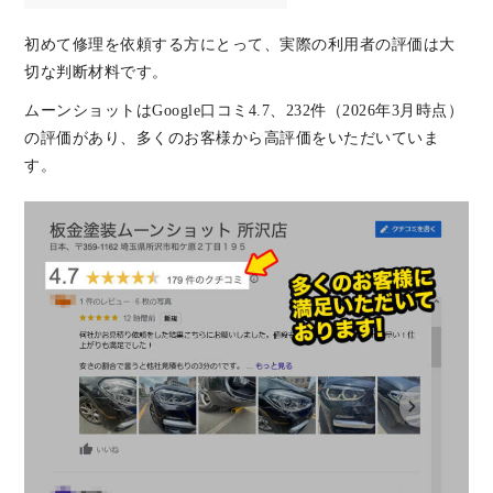
初めて修理を依頼する方にとって、実際の利用者の評価は大
切な判断材料です。
ムーンショットはGoogle口コミ4.7、232件（2026年3月時点）
の評価があり、多くのお客様から高評価をいただいていま
す。