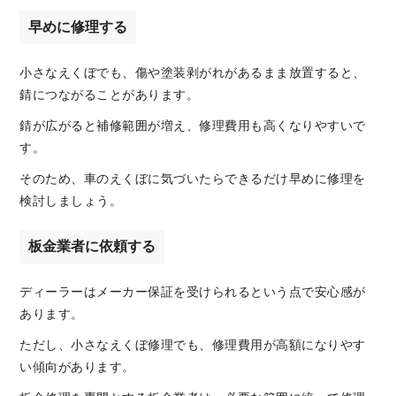
早めに修理する
小さなえくぼでも、傷や塗装剥がれがあるまま放置すると、
錆につながることがあります。
錆が広がると補修範囲が増え、修理費用も高くなりやすいで
す。
そのため、車のえくぼに気づいたらできるだけ早めに修理を
検討しましょう。
板金業者に依頼する
ディーラーはメーカー保証を受けられるという点で安心感が
あります。
ただし、小さなえくぼ修理でも、修理費用が高額になりやす
い傾向があります。