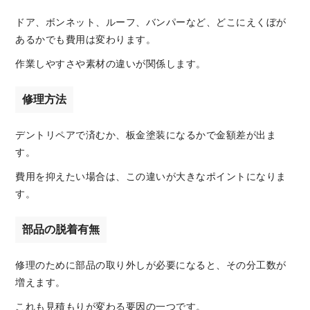
ドア、ボンネット、ルーフ、バンパーなど、どこにえくぼが
あるかでも費用は変わります。
作業しやすさや素材の違いが関係します。
修理方法
デントリペアで済むか、板金塗装になるかで金額差が出ま
す。
費用を抑えたい場合は、この違いが大きなポイントになりま
す。
部品の脱着有無
修理のために部品の取り外しが必要になると、その分工数が
増えます。
これも見積もりが変わる要因の一つです。