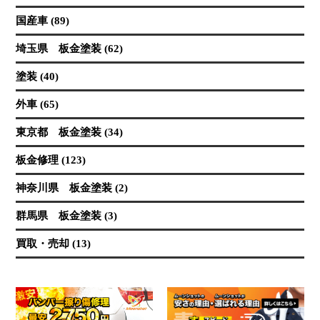
国産車 (89)
埼玉県 板金塗装 (62)
塗装 (40)
外車 (65)
東京都 板金塗装 (34)
板金修理 (123)
神奈川県 板金塗装 (2)
群馬県 板金塗装 (3)
買取・売却 (13)