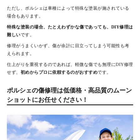
ただし、ポルシェは車種によって特殊な塗装が施されている
場合もあります。
特殊な塗装の場合、たとえわずかな傷であっても、DIY修理は
難しい
です。
修理がうまくいかず、傷が余計に目立ってしまう可能性も考
えられます。
仕上がりを重視するのであれば、軽微な傷でも無理にDIY修理
せず、
初めからプロに依頼するのがおすすめ
です。
ポルシェの傷修理は低価格・高品質のムーン
ショットにお任せください！