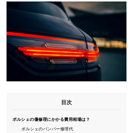
目次
ポルシェの傷修理にかかる費用相場は？
ポルシェのバンパー修理代