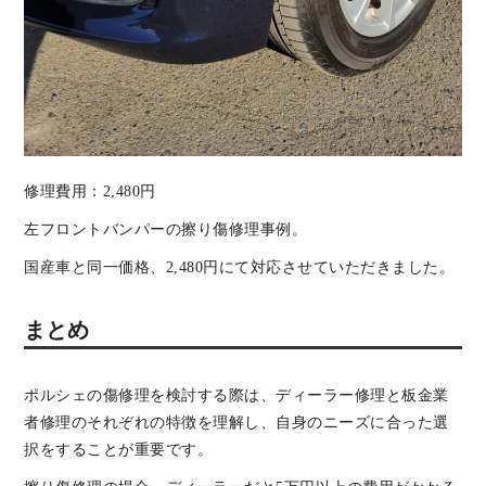
修理費用：2,480円
左フロントバンパーの擦り傷修理事例。
国産車と同一価格、2,480円にて対応させていただきました。
まとめ
ポルシェの傷修理を検討する際は、ディーラー修理と板金業
者修理のそれぞれの特徴を理解し、自身のニーズに合った選
択をすることが重要です。