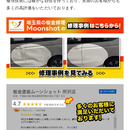
修理技術には確かな自信を持っており、実際のお客様からも
多くの高評価をいただいております。