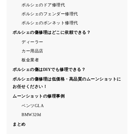
ポルシェのドア修理代
ポルシェのフェンダー修理代
ポルシェのボンネット修理代
ポルシェの傷修理はどこに依頼できる？
ディーラー
カー用品店
板金業者
ポルシェの傷はDIYでも修理できる？
ポルシェの傷修理は低価格・高品質のムーンショットに
お任せください！
ムーンショットの修理事例
ベンツGLA
BMW320d
まとめ