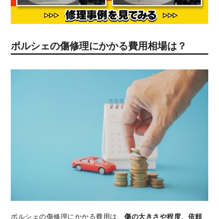
ポルシェの傷修理にかかる費用相場は？
ポルシェの傷修理にかかる費用は、
傷の大きさや程度、依頼