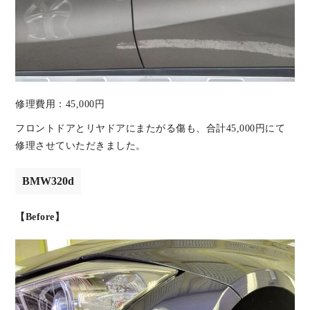
修理費用：45,000円
フロントドアとリヤドアにまたがる傷も、合計45,000円にて
修理させていただきました。
BMW320d
【Before】