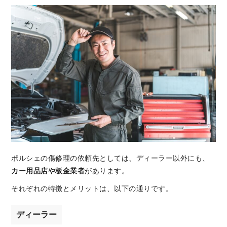
ポルシェの傷修理の依頼先としては、ディーラー以外にも、
カー用品店や板金業者
があります。
それぞれの特徴とメリットは、以下の通りです。
ディーラー