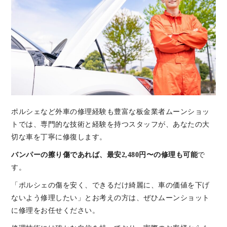
ポルシェなど外車の修理経験も豊富な板金業者ムーンショッ
トでは、専門的な技術と経験を持つスタッフが、あなたの大
切な車を丁寧に修復します。
バンパーの擦り傷であれば、最安2,480円〜の修理も可能
で
す。
「ポルシェの傷を安く、できるだけ綺麗に、車の価値を下げ
ないよう修理したい」とお考えの方は、ぜひムーンショット
に修理をお任せください。