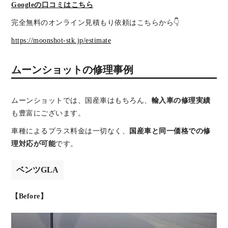
Googleの口コミはこちら
完全無料のオンライン見積もり依頼はこちらから👇
https://moonshot-stk.jp/estimate
ムーンショットの修理事例
ムーンショットでは、国産車はもちろん、
輸入車の修理実績
も豊富にございます。
車種によるプラス料金は一切なく、
国産車と同一価格での修
理対応が可能
です。
ベンツGLA
【Before】