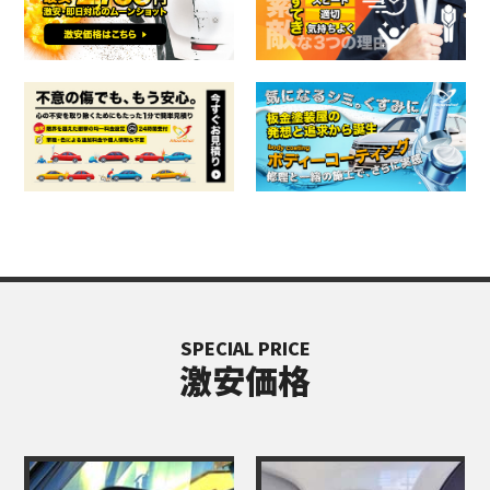
SPECIAL PRICE
激安価格