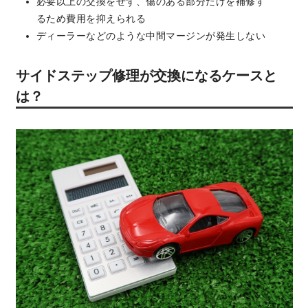
必要以上の交換をせず、傷のある部分だけを補修す
るため費用を抑えられる
ディーラーなどのような中間マージンが発生しない
サイドステップ修理が交換になるケースと
は？