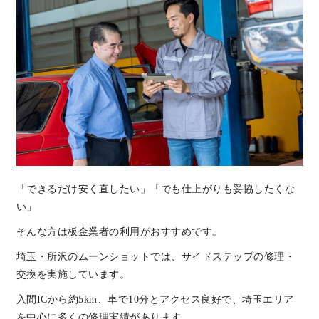
「できるだけ安く直したい」「でも仕上がりも妥協したくな
い」
そんな方は板金業者の利用がおすすめです。
埼玉・所沢のムーンショットでは、サイドステップの修理・
交換を実施しています。
入間ICから約5km、車で10分とアクセス良好で、埼玉エリア
を中心に多くの修理実績があります。