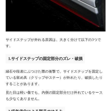
サイドステップが外れる原因は、大きく分けて以下の3つで
す。
1.サイドステップの固定部分のズレ・破損
縁石や段差にぶつけた際の衝撃で、サイドステップを固定し
ている留め具（クリップやステー）が外れたり、破損したり
することがあります。
見た目は軽い傷でも、内側の固定部分だけ外れているケース
も少なくありません。