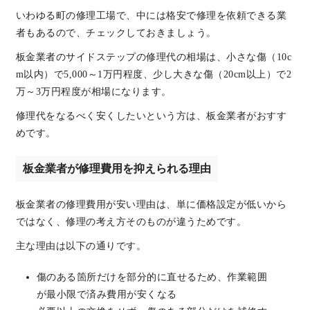
いわゆる町の修理工場で、中には格安で修理を依頼できる業
者もあるので、チェックしておきましょう。
板金業者のサイドステップの修理代の相場は、小さな傷（10c
m以内）で5,000～1万円程度、少し大きな傷（20cm以上）で2
万～3万円程度が相場になります。
修理代をなるべく安くしたいという方は、板金業者がおすす
めです。
板金業者が修理費用を抑えられる理由
板金業者の修理費用が安い理由は、単に価格設定が低いから
ではなく、修理の考え方そのものが違うためです。
主な理由は以下の通りです。
傷のある箇所だけを部分的に直せるため、作業範囲
が最小限で済み費用が安くなる