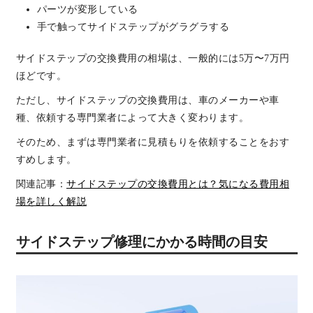
パーツが変形している
手で触ってサイドステップがグラグラする
サイドステップの交換費用の相場は、一般的には5万〜7万円
ほどです。
ただし、サイドステップの交換費用は、車のメーカーや車
種、依頼する専門業者によって大きく変わります。
そのため、まずは専門業者に見積もりを依頼することをおす
すめします。
関連記事：
サイドステップの交換費用とは？気になる費用相
場を詳しく解説
サイドステップ修理にかかる時間の目安