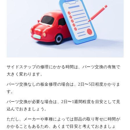
サイドステップの修理にかかる時間は、パーツ交換の有無で
大きく変わります。
パーツ交換なしの板金修理の場合は、2日〜5日程度かかりま
す。
パーツ交換が必要な場合は、2日〜1週間程度を目安として見
込んでおきましょう。
ただし、メーカーや車種によっては部品の取り寄せに時間が
かかることもあるため、あくまで目安と考えておきましょ