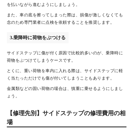
を払いながら進むようにしましょう。
また、車の底を擦ってしまった際は、損傷が激しくなくても
念のため専門業者に点検を依頼することを推奨します。
3.乗降時に荷物をぶつける
サイドステップに傷が付く原因で比較的多いのが、乗降時に
荷物をぶつけてしまうケースです。
とくに、重い荷物を車内に入れる際は、サイドステップに軽
く当たっただけでも傷が付いてしまうこともあります。
金属類などの固い荷物の場合は、慎重に乗せるようにしまし
ょう。
【修理先別】サイドステップの修理費用の相
場