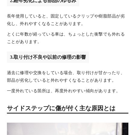
2.経年劣化による部品のゆるみ
長年使用していると、固定しているクリップや樹脂部品が劣
化し、外れやすくなることがあります。
とくに年数が経っている車は、ちょっとした衝撃でも外れる
ことがあります。
3.取り付け不良や以前の修理の影響
過去に修理や交換をしている場合、取り付けが甘かったり、
部品が劣化していると外れやすくなることがあります。
一度外れている箇所は、再度外れやすい傾向があります。
サイドステップに傷が付く主な原因とは