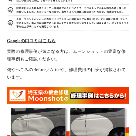
Googleの口コミはこちら
実際の修理事例が気になる方は、ムーンショットの豊富な修
理事例もご確認ください。
傷やへこみのBefore／Afterや、修理費用の目安が掲載されて
います。