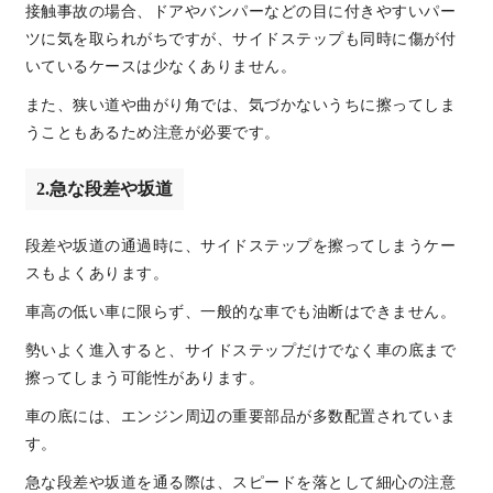
接触事故の場合、ドアやバンパーなどの目に付きやすいパー
ツに気を取られがちですが、サイドステップも同時に傷が付
いているケースは少なくありません。
また、狭い道や曲がり角では、気づかないうちに擦ってしま
うこともあるため注意が必要です。
2.急な段差や坂道
段差や坂道の通過時に、サイドステップを擦ってしまうケー
スもよくあります。
車高の低い車に限らず、一般的な車でも油断はできません。
勢いよく進入すると、サイドステップだけでなく車の底まで
擦ってしまう可能性があります。
車の底には、エンジン周辺の重要部品が多数配置されていま
す。
急な段差や坂道を通る際は、スピードを落として細心の注意