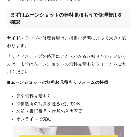
まずはムーンショットの無料見積もりで修理費用を
確認
サイドステップの修理費用は、損傷の状態によって大きく変
わります。
「サイドステップの修理にいくらかかるか知りたい」という
方は、まずはムーンショットの無料見積もりフォームをご利
用ください。
◼︎ムーンショットの無料お見積もりフォームの特徴
完全無料見積もり
損傷箇所の写真を送るだけでOK
名前・電話番号・住所の入力不要
オンラインで完結