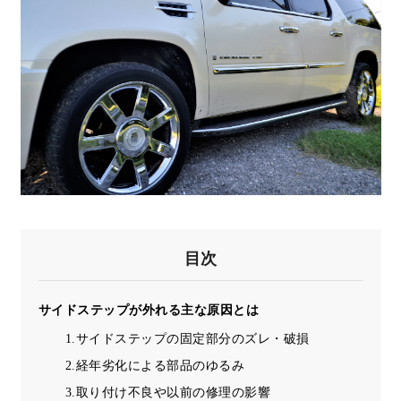
目次
サイドステップが外れる主な原因とは
1.サイドステップの固定部分のズレ・破損
2.経年劣化による部品のゆるみ
3.取り付け不良や以前の修理の影響