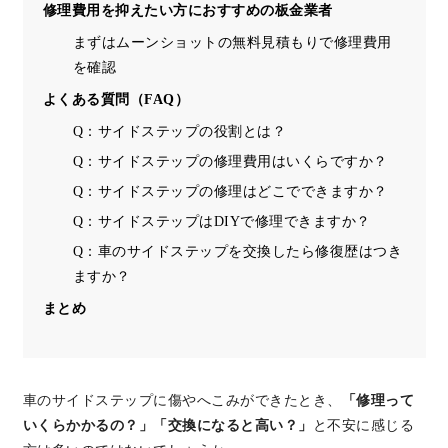
修理費用を抑えたい方におすすめの板金業者
まずはムーンショットの無料見積もりで修理費用
を確認
よくある質問（FAQ）
Q：サイドステップの役割とは？
Q：サイドステップの修理費用はいくらですか？
Q：サイドステップの修理はどこでできますか？
Q：サイドステップはDIYで修理できますか？
Q：車のサイドステップを交換したら修復歴はつき
ますか？
まとめ
車のサイドステップに傷やへこみができたとき、
「修理って
いくらかかるの？」「交換になると高い？」
と不安に感じる