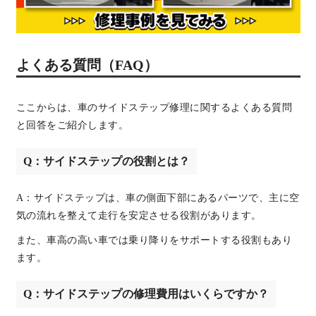
よくある質問（FAQ）
ここからは、車のサイドステップ修理に関するよくある質問
と回答をご紹介します。
Q：サイドステップの役割とは？
A：サイドステップは、車の側面下部にあるパーツで、主に空
気の流れを整えて走行を安定させる役割があります。
また、車高の高い車では乗り降りをサポートする役割もあり
ます。
Q：サイドステップの修理費用はいくらですか？