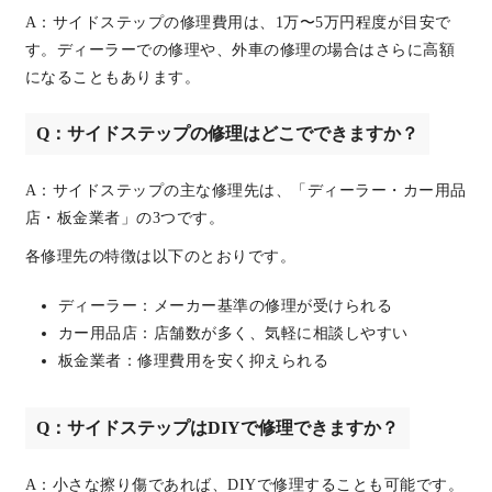
A：サイドステップの修理費用は、1万〜5万円程度が目安で
す。ディーラーでの修理や、外車の修理の場合はさらに高額
になることもあります。
Q：サイドステップの修理はどこでできますか？
A：サイドステップの主な修理先は、「ディーラー・カー用品
店・板金業者」の3つです。
各修理先の特徴は以下のとおりです。
ディーラー：メーカー基準の修理が受けられる
カー用品店：店舗数が多く、気軽に相談しやすい
板金業者：修理費用を安く抑えられる
Q：サイドステップはDIYで修理できますか？
A：小さな擦り傷であれば、DIYで修理することも可能です。