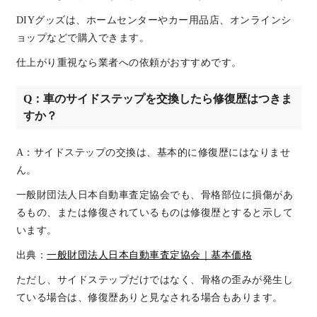
DIYグッズは、ホームセンターやカー用品店、オンラインシ
ョップなどで購入できます。
仕上がり重視なら業者への依頼がおすすめです。
Q：車のサイドステップを交換したら修復歴はつきま
すか？
A：サイドステップの交換は、基本的に修復歴にはなりませ
ん。
一般財団法人日本自動車査定協会でも、骨格部位に損傷があ
るもの、または修復されているものは修復歴とすると示して
います。
出典：
一般財団法人日本自動車査定協会｜基本価格
ただし、サイドステップだけではなく、骨格の歪みが発生し
ている場合は、修復歴ありと見なされる場合もあります。