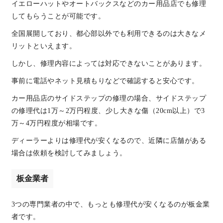
イエローハットやオートバックスなどのカー用品店でも修理
してもらうことが可能です。
全国展開しており、都心部以外でも利用できるのは大きなメ
リットといえます。
しかし、修理内容によっては対応できないことがあります。
事前に電話やネット見積もりなどで確認すると安心です。
カー用品店のサイドステップの修理の場合、サイドステップ
の修理代は1万～2万円程度、少し大きな傷（20cm以上）で3
万～4万円程度が相場です。
ディーラーよりは修理代が安くなるので、近隣に店舗がある
場合は依頼を検討してみましょう。
板金業者
3つの専門業者の中で、もっとも修理代が安くなるのが板金業
者です。