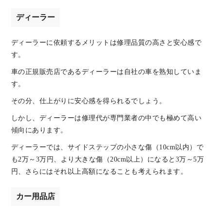
ディーラー
ディーラーに依頼するメリットは修理品質の高さと安心感で
す。
車の正規販売店であるディーラーは自社の車を熟知していま
す。
その分、仕上がりに安心感を得られるでしょう。
しかし、ディーラーは修理代が専門業者の中でも極めて高い
傾向にあります。
ディーラーでは、サイドステップの小さな傷（10cm以内）で
も2万～3万円、より大きな傷（20cm以上）になると3万～5万
円、さらにはそれ以上高額になることも考えられます。
カー用品店