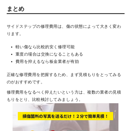
まとめ
サイドステップの修理費用は、傷の状態によって大きく変わ
ります。
軽い傷なら比較的安く修理可能
重度の場合は交換になることもある
費用を抑えるなら板金業者が有効
正確な修理費用を把握するため、まず見積もりをとってみる
のがおすすめです。
修理費用をなるべく抑えたいという方は、複数の業者の見積
もりをとり、比較検討してみましょう。
損傷箇所の写真を送るだけ！２分で簡単見積！
板金塗装と車の傷修理を格安で 東京・埼玉