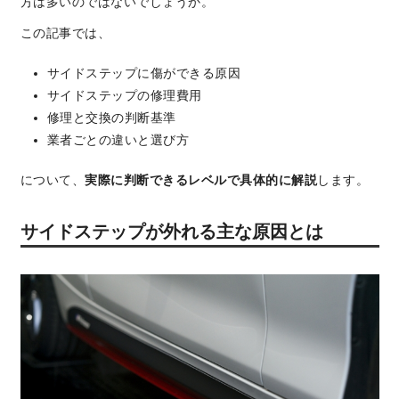
方は多いのではないでしょうか。
この記事では、
サイドステップに傷ができる原因
サイドステップの修理費用
修理と交換の判断基準
業者ごとの違いと選び方
について、
実際に判断できるレベルで具体的に解説
します。
サイドステップが外れる主な原因とは