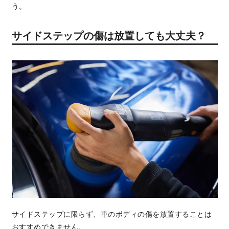
う。
サイドステップの傷は放置しても大丈夫？
サイドステップに限らず、車のボディの傷を放置することは
おすすめできません。