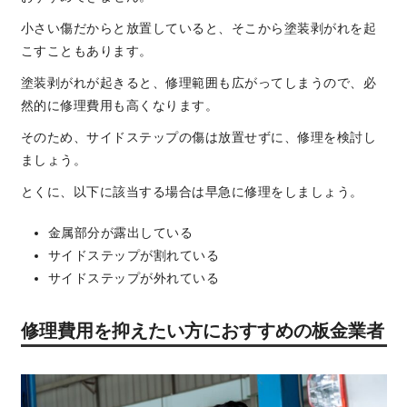
小さい傷だからと放置していると、そこから塗装剥がれを起
こすこともあります。
塗装剥がれが起きると、修理範囲も広がってしまうので、必
然的に修理費用も高くなります。
そのため、サイドステップの傷は放置せずに、修理を検討し
ましょう。
とくに、以下に該当する場合は早急に修理をしましょう。
金属部分が露出している
サイドステップが割れている
サイドステップが外れている
修理費用を抑えたい方におすすめの板金業者