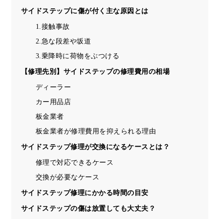
サイドステップに傷が付く主な原因とは
1.接触事故
2.急な段差や坂道
3.乗降時に荷物をぶつける
【修理先別】サイドステップの修理費用の相場
ディーラー
カー用品店
板金業者
板金業者が修理費用を抑えられる理由
サイドステップ修理が交換になるケースとは？
修理で対応できるケース
交換が必要なケース
サイドステップ修理にかかる時間の目安
サイドステップの傷は放置しても大丈夫？