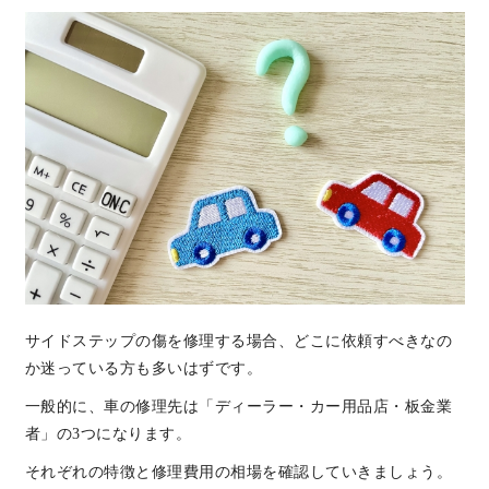
サイドステップの傷を修理する場合、どこに依頼すべきなの
か迷っている方も多いはずです。
一般的に、車の修理先は「ディーラー・カー用品店・板金業
者」の3つになります。
それぞれの特徴と修理費用の相場を確認していきましょう。