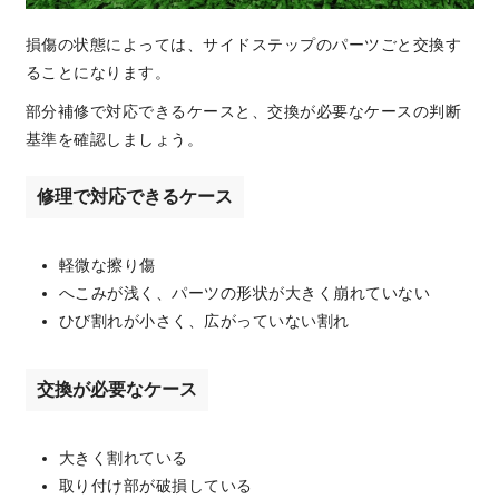
損傷の状態によっては、サイドステップのパーツごと交換す
ることになります。
部分補修で対応できるケースと、交換が必要なケースの判断
基準を確認しましょう。
修理で対応できるケース
軽微な擦り傷
へこみが浅く、パーツの形状が大きく崩れていない
ひび割れが小さく、広がっていない割れ
交換が必要なケース
大きく割れている
取り付け部が破損している