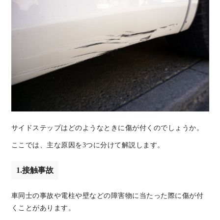
サイドステップはどのようなときに傷が付くのでしょうか。
ここでは、主な原因を3つに分けて解説します。
1.接触事故
車同士の事故や電柱や壁などの障害物に当たった際に傷が付
くことがあります。