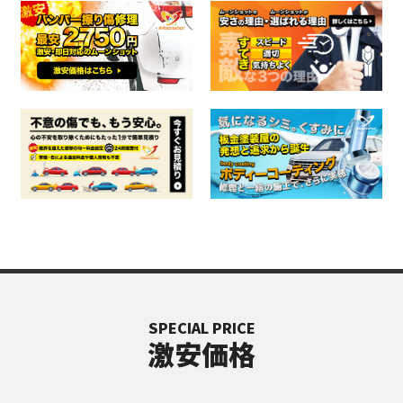
SPECIAL PRICE
激安価格