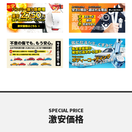
SPECIAL PRICE
激安価格