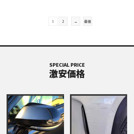
1
2
→
最後
SPECIAL PRICE
激安価格