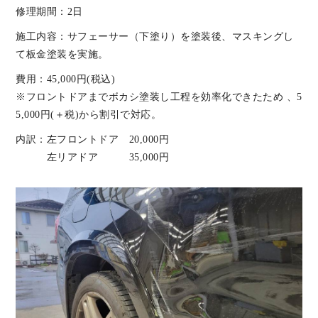
修理期間：2日
施工内容：サフェーサー（下塗り）を塗装後、マスキングし
て板金塗装を実施。
費用：45,000円(税込)
※フロントドアまでボカシ塗装し工程を効率化できたため 、5
5,000円(＋税)から割引で対応。
内訳：左フロントドア 20,000円
左リアドア 35,000円