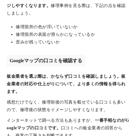
ジしやすくなります。
修理事例を見る際は、下記の点を確認
しましょう。
修理箇所の色が浮いていないか
修理箇所の表面が滑らかになっているか
歪みが残っていないか
Googleマップの口コミを確認する
板金業者を選ぶ際は、かならず口コミを確認しましょう。板
金業者の対応や仕上がりについて、より多くの情報を得られ
ます。
感想だけでなく、修理前後の写真を載せている口コミも多い
ので、修理後の状態をイメージしやすくなります。
インターネットで調べる方法もありますが、
一番手軽なのがG
oogleマップの口コミです。
口コミへの板金業者の回答から
も、接客の丁寧さを判断できます。