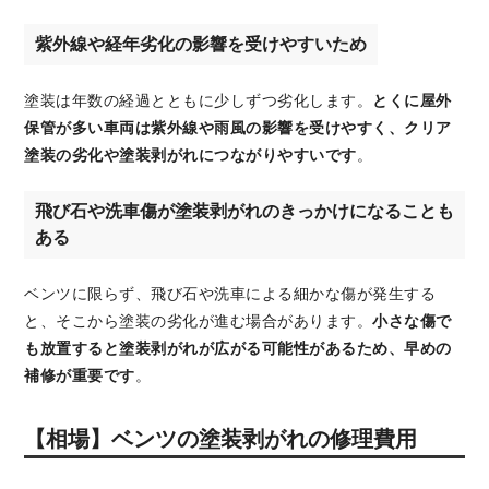
紫外線や経年劣化の影響を受けやすいため
塗装は年数の経過とともに少しずつ劣化します。
とくに屋外
保管が多い車両は紫外線や雨風の影響を受けやすく、クリア
塗装の劣化や塗装剥がれにつながりやすいです
。
飛び石や洗車傷が塗装剥がれのきっかけになることも
ある
ベンツに限らず、飛び石や洗車による細かな傷が発生する
と、そこから塗装の劣化が進む場合があります。
小さな傷で
も放置すると塗装剥がれが広がる可能性があるため、早めの
補修が重要です
。
【相場】ベンツの塗装剥がれの修理費用