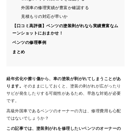
外国車の修理実績が豊富か確認する
見積もりの対応が早いか
【口コミ高評価】ベンツの塗装剥がれなら実績豊富なム
ーンショットにおまかせ！
ベンツの修理事例
まとめ
経年劣化や擦り傷から、車の塗装が剥がれてしまうことがあ
ります。
そのままにしておくと、塗装の剥がれが広がったり
サビが発生したりする可能性があるため、早急な対処が必要
です。
高級外国車であるベンツのオーナーの方は、修理費用も心配
ではないでしょうか？
この記事では、塗装剥がれを修理したいベンツのオーナーの