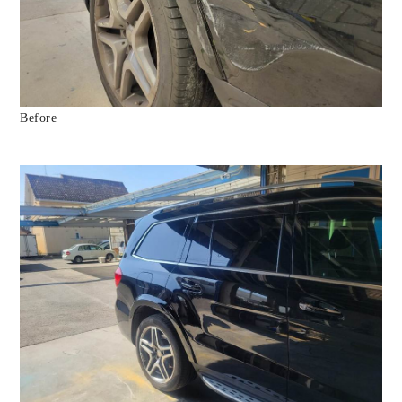
Before