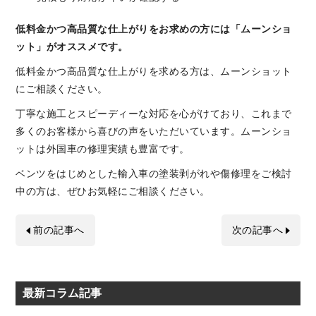
低料金かつ高品質な仕上がりをお求めの方には「ムーンショ
ット」がオススメです。
低料金かつ高品質な仕上がりを求める方は、ムーンショット
にご相談ください。
丁寧な施工とスピーディーな対応を心がけており、これまで
多くのお客様から喜びの声をいただいています。ムーンショ
ットは外国車の修理実績も豊富です。
ベンツをはじめとした輸入車の塗装剥がれや傷修理をご検討
中の方は、ぜひお気軽にご相談ください。
前の記事へ
次の記事へ
最新コラム記事