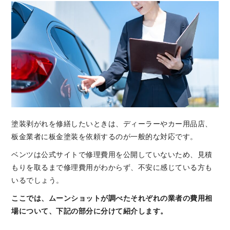
塗装剥がれを修繕したいときは、ディーラーやカー用品店、
板金業者に板金塗装を依頼するのが一般的な対応です。
ベンツは公式サイトで修理費用を公開していないため、見積
もりを取るまで修理費用がわからず、不安に感じている方も
いるでしょう。
ここでは、ムーンショットが調べたそれぞれの業者の費用相
場について、下記の部分に分けて紹介します。