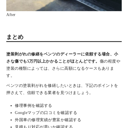
After
まとめ
塗装剥がれの修繕をベンツのディーラーに依頼する場合、小
さな傷でも5万円以上かかることがほとんどです。
傷の程度や
塗装の種類によっては、さらに高額になるケースもありま
す。
ベンツの塗装剥がれを修繕したいときは、下記のポイントを
押さえて、信頼できる業者を見つけましょう。
修理事例を確認する
Googleマップの口コミを確認する
外国車の修理実績が豊富か確認する
見積もり対応が早いか確認する