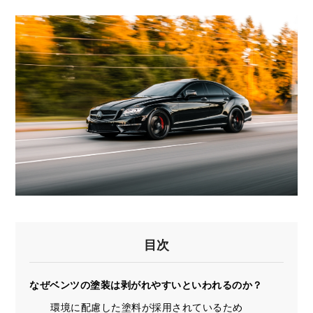
目次
なぜベンツの塗装は剥がれやすいといわれるのか？
環境に配慮した塗料が採用されているため