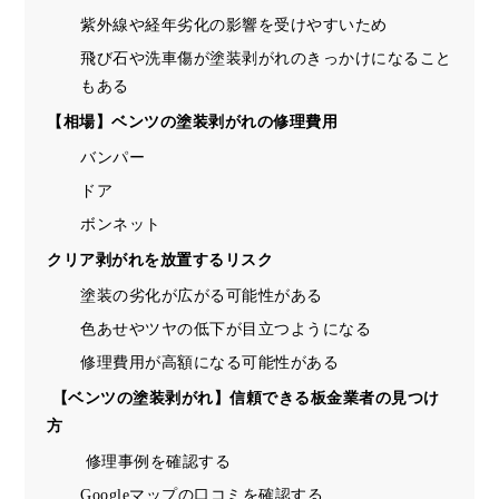
紫外線や経年劣化の影響を受けやすいため
飛び石や洗車傷が塗装剥がれのきっかけになること
もある
【相場】ベンツの塗装剥がれの修理費用
バンパー
ドア
ボンネット
クリア剥がれを放置するリスク
塗装の劣化が広がる可能性がある
色あせやツヤの低下が目立つようになる
修理費用が高額になる可能性がある
【ベンツの塗装剥がれ】信頼できる板金業者の見つけ
方
修理事例を確認する
Googleマップの口コミを確認する