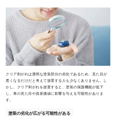
クリア剥がれは透明な塗装部分の劣化であるため、見た目が
悪くなるだけだと考えて放置する人も少なくありません。し
かし、クリア剥がれを放置すると、塗装の保護機能が低下
し、車の見た目や資産価値に影響を与える可能性がありま
す。
塗装の劣化が広がる可能性がある