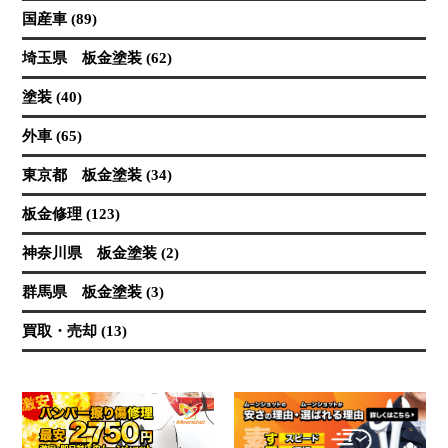
国産車 (89)
埼玉県 板金塗装 (62)
塗装 (40)
外車 (65)
東京都 板金塗装 (34)
板金修理 (123)
神奈川県 板金塗装 (2)
群馬県 板金塗装 (3)
買取・売却 (13)