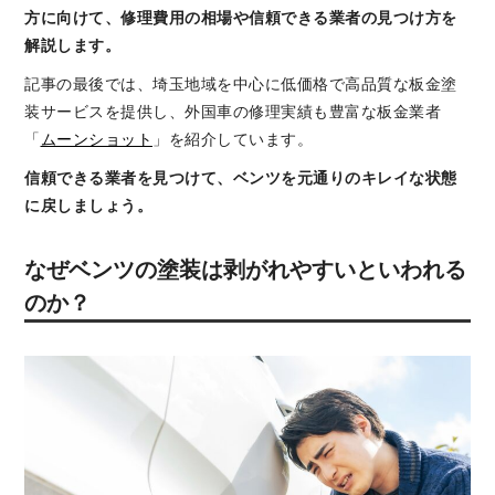
方に向けて、修理費用の相場や信頼できる業者の見つけ方を
解説します。
記事の最後では、埼玉地域を中心に低価格で高品質な板金塗
装サービスを提供し、外国車の修理実績も豊富な板金業者
「
ムーンショット
」を紹介しています。
信頼できる業者を見つけて、ベンツを元通りのキレイな状態
に戻しましょう。
なぜベンツの塗装は剥がれやすいといわれる
のか？