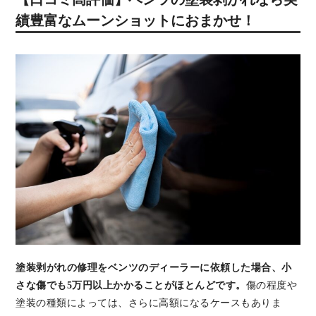
績豊富なムーンショットにおまかせ！
塗装剥がれの修理をベンツのディーラーに依頼した場合、小
さな傷でも5万円以上かかることがほとんどです。
傷の程度や
塗装の種類によっては、さらに高額になるケースもありま