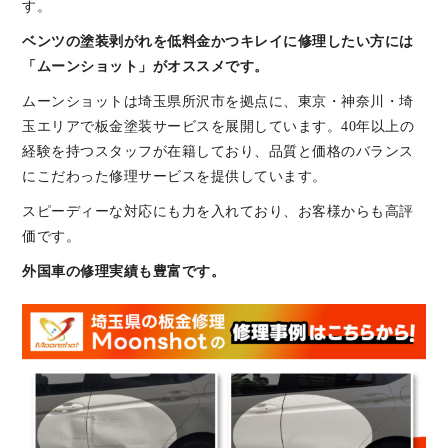
す。
ベンツの塗装剥がれを低料金かつキレイに修理したい方には
「ムーンショット」がオススメです。
ムーンショットは埼玉県所沢市を拠点に、東京・神奈川・埼
玉エリアで板金塗装サービスを展開しています。40年以上の
経験を持つスタッフが在籍しており、品質と価格のバランス
にこだわった修理サービスを提供しています。
スピーディーな対応にも力を入れており、お客様からも高評
価です。
外国車の修理実績も豊富です。