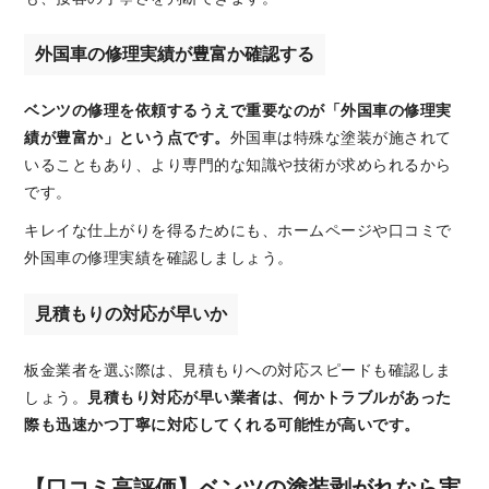
外国車の修理実績が豊富か確認する
ベンツの修理を依頼するうえで重要なのが「外国車の修理実
績が豊富か」という点です。
外国車は特殊な塗装が施されて
いることもあり、より専門的な知識や技術が求められるから
です。
キレイな仕上がりを得るためにも、ホームページや口コミで
外国車の修理実績を確認しましょう。
見積もりの対応が早いか
板金業者を選ぶ際は、見積もりへの対応スピードも確認しま
しょう。
見積もり対応が早い業者は、何かトラブルがあった
際も迅速かつ丁寧に対応してくれる可能性が高いです。
【口コミ高評価】ベンツの塗装剥がれなら実