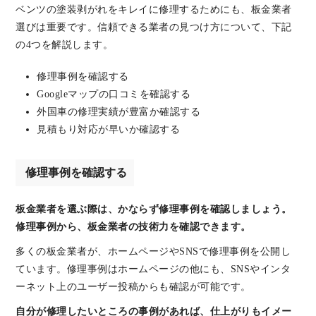
ベンツの塗装剥がれをキレイに修理するためにも、板金業者
選びは重要です。信頼できる業者の見つけ方について、下記
の4つを解説します。
修理事例を確認する
Googleマップの口コミを確認する
外国車の修理実績が豊富か確認する
見積もり対応が早いか確認する
修理事例を確認する
板金業者を選ぶ際は、かならず修理事例を確認しましょう。
修理事例から、板金業者の技術力を確認できます。
多くの板金業者が、ホームページやSNSで修理事例を公開し
ています。修理事例はホームページの他にも、SNSやインタ
ーネット上のユーザー投稿からも確認が可能です。
自分が修理したいところの事例があれば、仕上がりもイメー