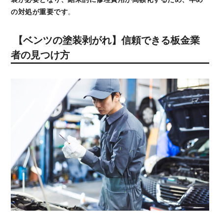
の対処が重要です
。
【ベンツの塗装剥がれ】信頼できる板金業
者の見つけ方