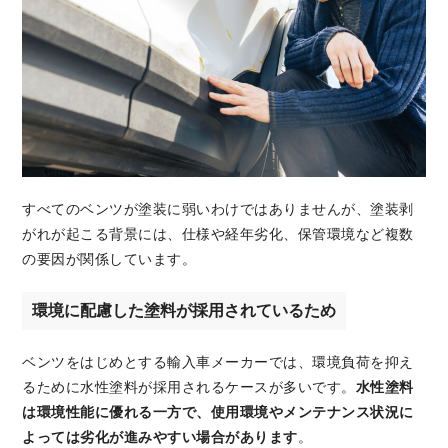
すべてのベンツが塗装に弱いわけではありませんが、塗装剥
がれが起こる背景には、仕様や経年劣化、保管環境など複数
の要因が関係しています。
環境に配慮した塗料が採用されているため
ベンツをはじめとする輸入車メーカーでは、環境負荷を抑え
るために水性塗料が採用されるケースが多いです。
水性塗料
は環境性能に優れる一方で、使用環境やメンテナンス状況に
よっては劣化が進みやすい場合があります
。