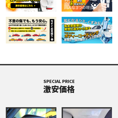
SPECIAL PRICE
激安価格