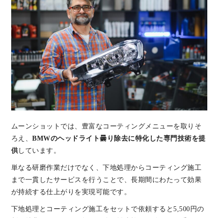
ムーンショットでは、豊富なコーティングメニューを取りそ
ろえ、
BMWのヘッドライト曇り除去に特化した専門技術を提
供
しています。
単なる研磨作業だけでなく、下地処理からコーティング施工
まで一貫したサービスを行うことで、長期間にわたって効果
が持続する仕上がりを実現可能です。
下地処理とコーティング施工をセットで依頼すると5,500円の