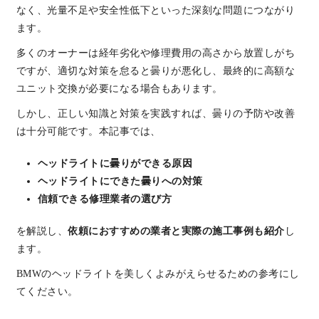
なく、光量不足や安全性低下といった深刻な問題につながり
ます。
多くのオーナーは経年劣化や修理費用の高さから放置しがち
ですが、適切な対策を怠ると曇りが悪化し、最終的に高額な
ユニット交換が必要になる場合もあります。
しかし、正しい知識と対策を実践すれば、曇りの予防や改善
は十分可能です。本記事では、
ヘッドライトに曇りができる原因
ヘッドライトにできた曇りへの対策
信頼できる修理業者の選び方
を解説し、
依頼におすすめの業者と実際の施工事例も紹介
し
ます。
BMWのヘッドライトを美しくよみがえらせるための参考にし
てください。