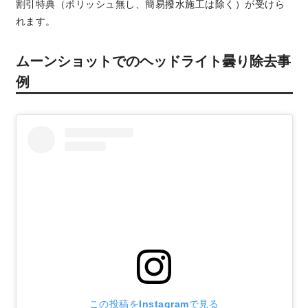
割引特典（ポリッシュ無し、簡易撥水施工は除く）が受けら
れます。
ムーンショットでのヘッドライト曇り除去事
例
この投稿をInstagramで見る