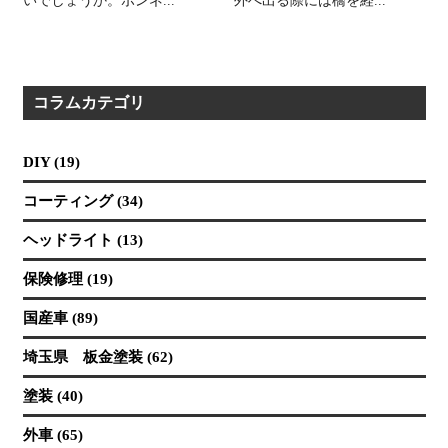
いでしょうか。ボンネ...
外へ出る際には橋を経...
コラムカテゴリ
DIY (19)
コーティング (34)
ヘッドライト (13)
保険修理 (19)
国産車 (89)
埼玉県 板金塗装 (62)
塗装 (40)
外車 (65)