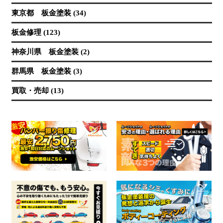
東京都 板金塗装 (34)
板金修理 (123)
神奈川県 板金塗装 (2)
群馬県 板金塗装 (3)
買取・売却 (13)