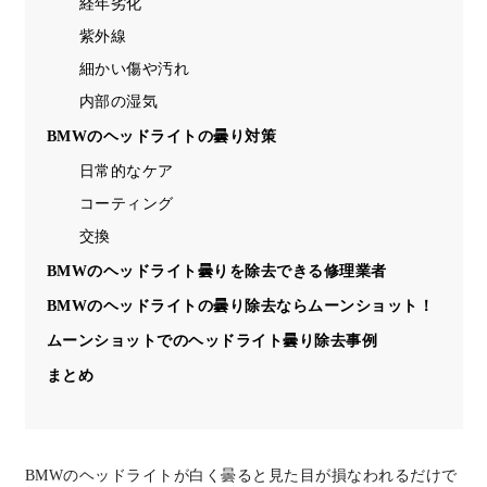
経年劣化
紫外線
細かい傷や汚れ
内部の湿気
BMWのヘッドライトの曇り対策
日常的なケア
コーティング
交換
BMWのヘッドライト曇りを除去できる修理業者
BMWのヘッドライトの曇り除去ならムーンショット！
ムーンショットでのヘッドライト曇り除去事例
まとめ
BMWのヘッドライトが白く曇ると見た目が損なわれるだけで