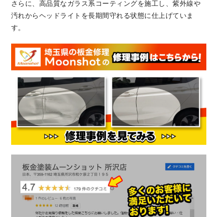
さらに、高品質なガラス系コーティングを施工し、紫外線や
汚れからヘッドライトを長期間守れる状態に仕上げていま
す。