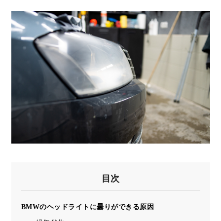
目次
BMWのヘッドライトに曇りができる原因