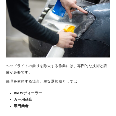
ヘッドライトの曇りを除去する作業には、専門的な技術と設
備が必要です。
修理を依頼する場合、主な選択肢としては
BMWディーラー
カー用品店
専門業者