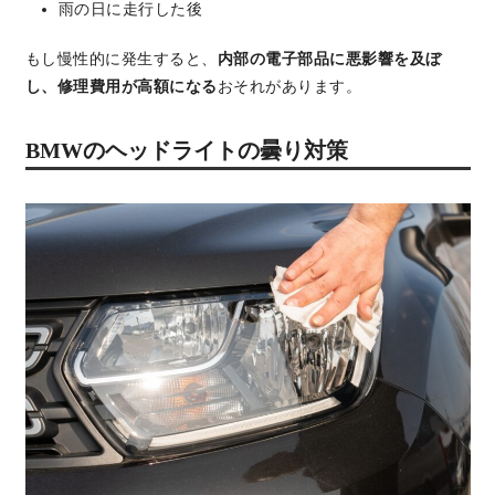
雨の日に走行した後
もし慢性的に発生すると、
内部の電子部品に悪影響を及ぼ
し、修理費用が高額になる
おそれがあります。
BMWのヘッドライトの曇り対策