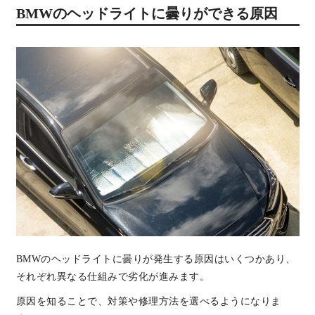
BMWのヘッドライトに曇りができる原因
BMWのヘッドライトに曇りが発生する原因はいくつかあり、
それぞれ異なる仕組みで劣化が進みます。
原因を知ることで、対策や修理方法を選べるようになりま