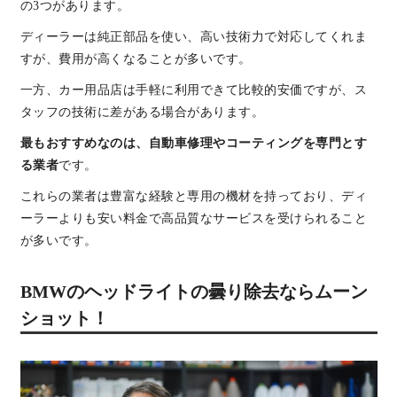
の3つがあります。
ディーラーは純正部品を使い、高い技術力で対応してくれま
すが、費用が高くなることが多いです。
一方、カー用品店は手軽に利用できて比較的安価ですが、ス
タッフの技術に差がある場合があります。
最もおすすめなのは、自動車修理やコーティングを専門とす
る業者
です。
これらの業者は豊富な経験と専用の機材を持っており、ディ
ーラーよりも安い料金で高品質なサービスを受けられること
が多いです。
BMWのヘッドライトの曇り除去ならムーン
ショット！