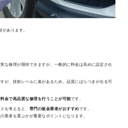
肢があります。