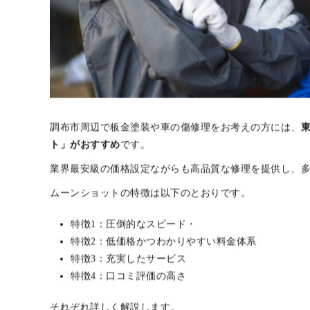
調布市周辺で板金塗装や車の傷修理をお考えの方には、