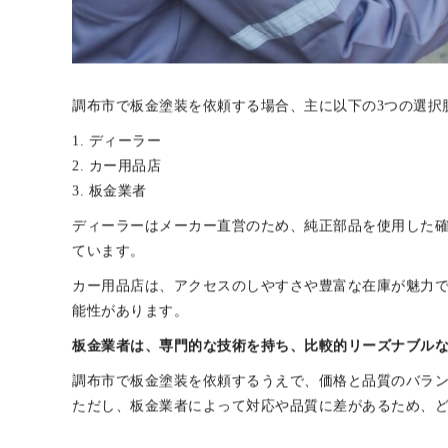
調布市で板金塗装を依頼する場合、主に以下の3つの選択
1. ディーラー
2. カー用品店
3. 板金業者