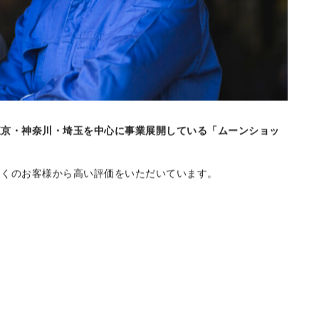
東京・神奈川・埼玉を中心に事業展開している「ムーンショッ