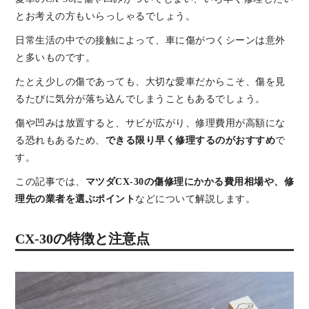
とお考えの方もいらっしゃるでしょう。
日常生活の中での接触によって、車に傷がつくシーンは意外
と多いものです。
たとえ少しの傷であっても、大切な愛車だからこそ、傷を見
るたびに気分が落ち込んでしまうこともあるでしょう。
傷や凹みは放置すると、サビが広がり、修理費用が高額にな
る恐れもあるため、
できる限り早く修理するのがおすすめ
で
す。
この記事では、
マツダCX-30の傷修理にかかる費用相場や、修
理先の業者を選ぶポイント
などについて解説します。
CX-30の特徴と注意点