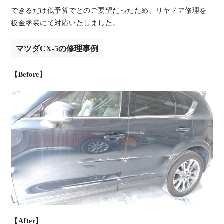
できるだけ低予算でとのご要望だったため、リヤドア修理を
板金塗装にて対応いたしました。
マツダCX-5の修理事例
【Before】
【After】