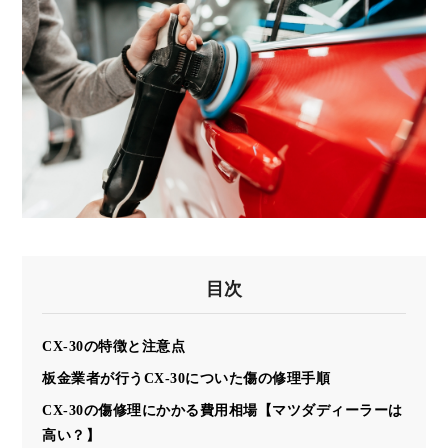
目次
CX-30の特徴と注意点
板金業者が行うCX-30についた傷の修理手順
CX-30の傷修理にかかる費用相場【マツダディーラーは
高い？】