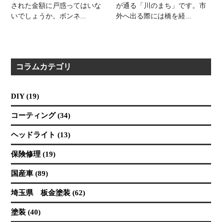
された金額に戸惑ってはいな
が通る「川のまち」です。市
いでしょうか。ボンネ...
外へ出る際には橋を経...
コラムカテゴリ
DIY (19)
コーティング (34)
ヘッドライト (13)
保険修理 (19)
国産車 (89)
埼玉県 板金塗装 (62)
塗装 (40)