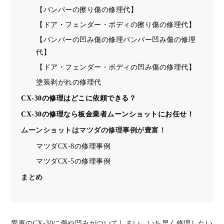
【バンパーの擦り傷の修理代】
【ドア・フェンダー・ボディの擦り傷の修理代】
【バンパーの凹み傷の修理バンパー凹み傷の修理
代】
【ドア・フェンダー・ボディの凹み傷の修理代】
塗装剥がれの修理代
CX-30の修理はどこに依頼できる？
CX-30の修理なら板金業者ムーンショットにお任せ！
ムーンショットはマツダの修理事例が豊富！
マツダCX-8の修理事例
マツダCX-5の修理事例
まとめ
愛車のCX-30に傷や凹みがついてしまい、いち早く修理したい