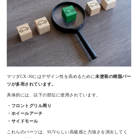
マツダCX-30にはデザイン性を高めるために
未塗装の樹脂パー
ツが多用されています。
具体的には、以下の部位に使用されています。
・フロントグリル周り
・ホイールアーチ
・サイドモール
これらのパーツは、SUVらしい高級感と力強さを演出してく