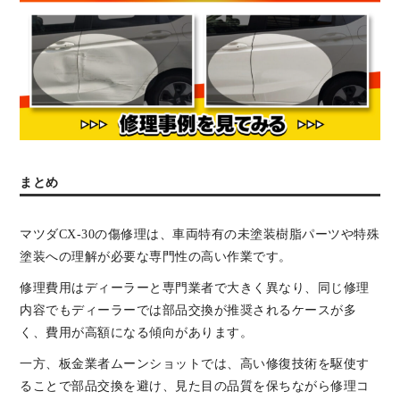
まとめ
マツダCX-30の傷修理は、車両特有の未塗装樹脂パーツや特殊
塗装への理解が必要な専門性の高い作業です。
修理費用はディーラーと専門業者で大きく異なり、同じ修理
内容でもディーラーでは部品交換が推奨されるケースが多
く、費用が高額になる傾向があります。
一方、板金業者ムーンショットでは、高い修復技術を駆使す
ることで部品交換を避け、見た目の品質を保ちながら修理コ