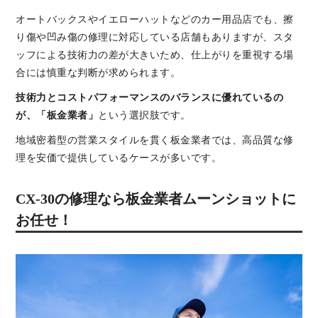
オートバックスやイエローハットなどのカー用品店でも、擦
り傷や凹み傷の修理に対応している店舗もありますが、スタ
ッフによる技術力の差が大きいため、仕上がりを重視する場
合には慎重な判断が求められます。
技術力とコストパフォーマンスのバランスに優れているの
が、「板金業者」
という選択肢です。
地域密着型の営業スタイルを貫く板金業者では、高品質な修
理を安価で提供しているケースが多いです。
CX-30の修理なら板金業者ムーンショットに
お任せ！