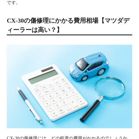
です。
CX-30の傷修理にかかる費用相場【マツダデ
ィーラーは高い？】
CX-30の傷修理には、どの程度の費用がかかるのでしょうか。