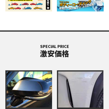
SPECIAL PRICE
激安価格