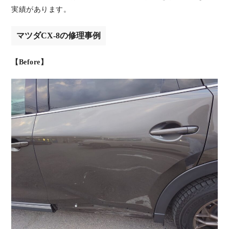
実績があります。
マツダCX-8の修理事例
【Before】