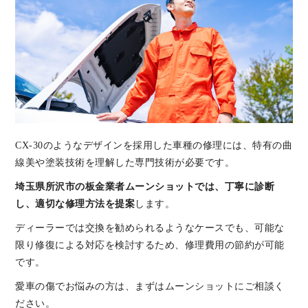
CX-30のようなデザインを採用した車種の修理には、特有の曲
線美や塗装技術を理解した専門技術が必要です。
埼玉県所沢市の板金業者ムーンショットでは、丁寧に診断
し、適切な修理方法を提案
します。
ディーラーでは交換を勧められるようなケースでも、可能な
限り修復による対応を検討するため、修理費用の節約が可能
です。
愛車の傷でお悩みの方は、まずはムーンショットにご相談く
ださい。