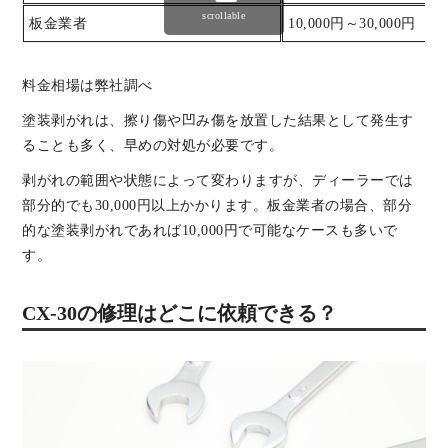
scrollable
板金業者
10,000円～30,000円
料金相場は弊社調べ
塗装剥がれは、擦り傷や凹み傷を放置した結果として発生す
ることも多く、早めの対処が必要です。
剥がれの範囲や状態によって変わりますが、ディーラーでは
部分的でも30,000円以上かかります。板金業者の場合、部分
的な塗装剥がれであれば10,000円で可能なケースも多いで
す。
CX-30の修理はどこに依頼できる？