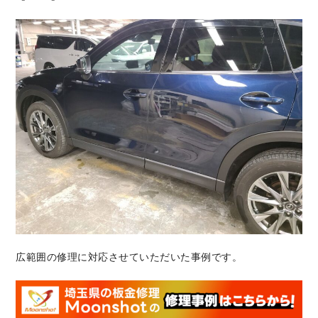
広範囲の修理に対応させていただいた事例です。