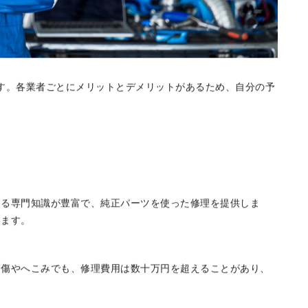
す。各業者ごとにメリットとデメリットがあるため、自分の予