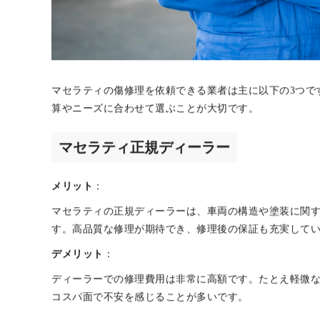
マセラティの傷修理を依頼できる業者は主に以下の3つで
算やニーズに合わせて選ぶことが大切です。
マセラティ正規ディーラー
メリット
：