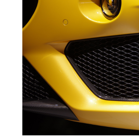
マセラティの傷修理の特徴