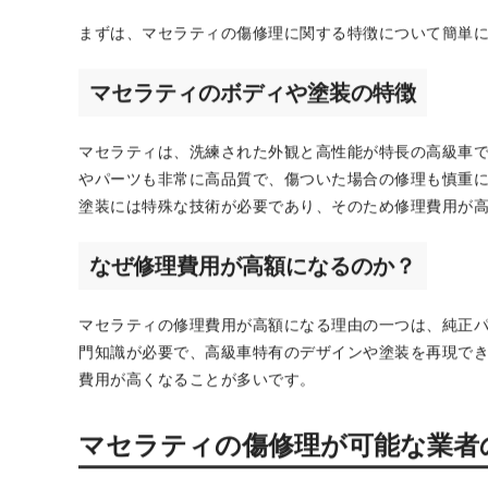
まずは、マセラティの傷修理に関する特徴について簡単
マセラティのボディや塗装の特徴
マセラティは、洗練された外観と高性能が特長の高級車
やパーツも非常に高品質で、傷ついた場合の修理も慎重
塗装には特殊な技術が必要であり、そのため修理費用が
なぜ修理費用が高額になるのか？