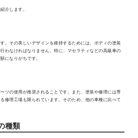
に紹介します。
です。その美しいデザインを維持するためには、ボディの塗装
に行わなければなりません。特に、マセラティなどの高級車の
高額になりがちです。