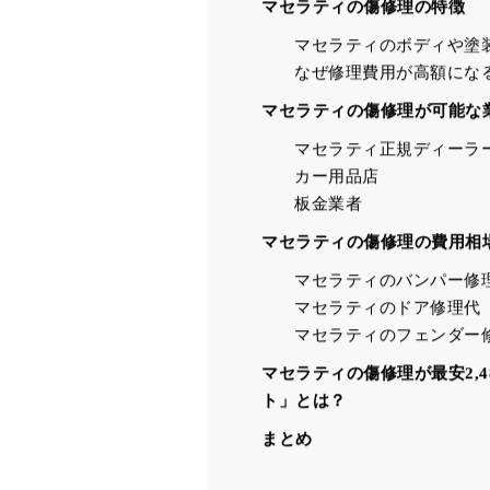
マセラティの傷修理の特徴
マセラティのボディや塗
なぜ修理費用が高額にな
マセラティの傷修理が可能な
マセラティ正規ディーラ
カー用品店
板金業者
マセラティの傷修理の費用相
マセラティのバンパー修
マセラティのドア修理代