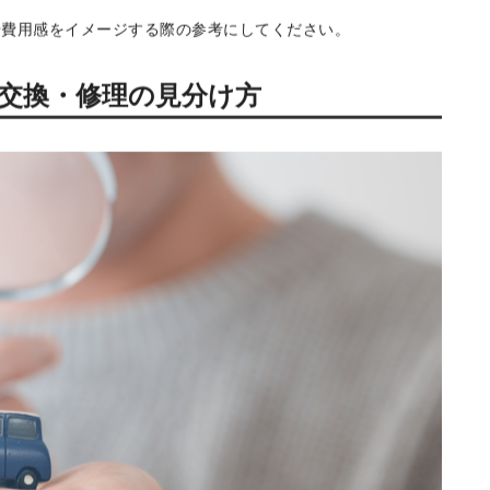
パーの損傷は見た目だけでなく、車の安全性にも関わってきま
いて以下を解説します。
や費用感をイメージする際の参考にしてください。
交換・修理の見分け方