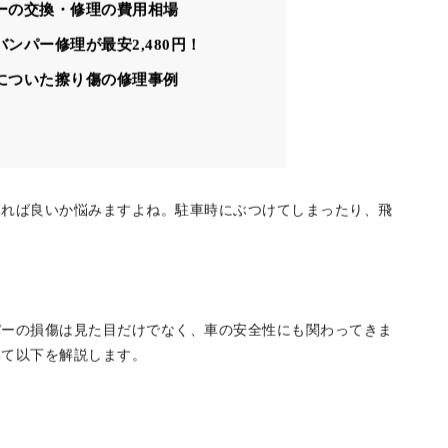
目次
ーの交換・修理の見分け方
ーの交換・修理の費用相場
ンパー修理が最安2,480円！
についた擦り傷の修理事例
すれば良いか悩みますよね。駐車時にぶつけてしまったり、飛