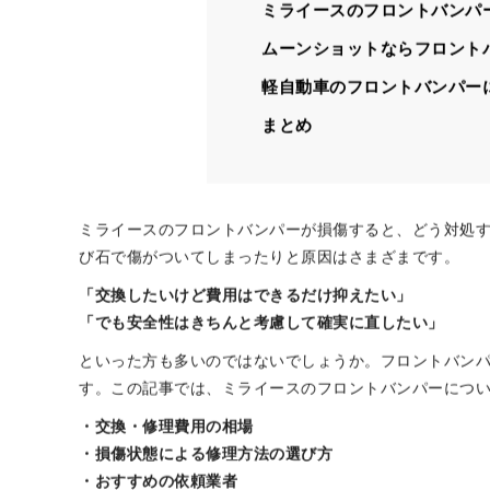
ミライースのフロントバンパ
ミライースのフロントバンパ
ムーンショットならフロントバ
軽自動車のフロントバンパー
まとめ
ミライースのフロントバンパーが損傷すると、どう対処
び石で傷がついてしまったりと原因はさまざまです。