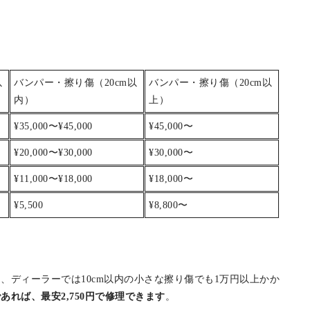
以
バンパー・擦り傷（20cm以
バンパー・擦り傷（20cm以
内）
上）
¥35,000〜¥45,000
¥45,000〜
¥20,000〜¥30,000
¥30,000〜
¥11,000〜¥18,000
¥18,000〜
¥5,500
¥8,800〜