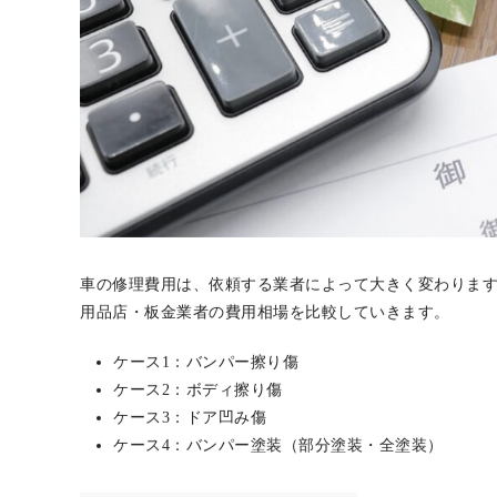
車の修理費用は、依頼する業者によって大きく変わります
用品店・板金業者の費用相場を比較していきます。
ケース1：バンパー擦り傷