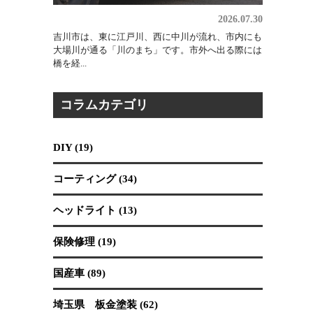
2026.07.30
吉川市は、東に江戸川、西に中川が流れ、市内にも
大場川が通る「川のまち」です。市外へ出る際には
橋を経...
コラムカテゴリ
DIY (19)
コーティング (34)
ヘッドライト (13)