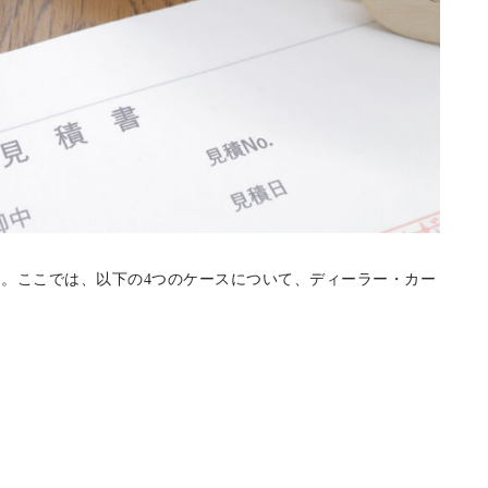
。ここでは、以下の4つのケースについて、ディーラー・カー