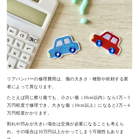
リアバンパーの修理費用は、傷の大きさ・種類や依頼する業
者によって異なります。
たとえば同じ擦り傷でも、小さい傷（10cm以内）なら1万～3
万円程度で修理でき、大きな傷（10cm以上）になると2万～4
万円程度かかります。
割れや凹みが大きい場合は交換が必要になることも考えら
れ、その場合は10万円以上かかってしまう可能性もありま