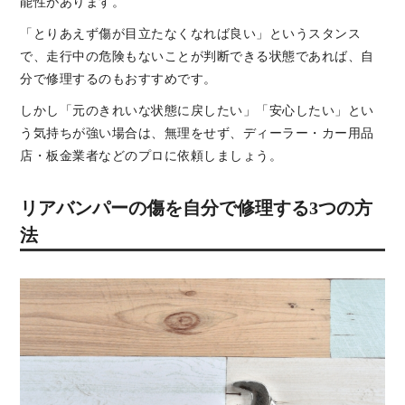
能性があります。
「とりあえず傷が目立たなくなれば良い」というスタンス
で、走行中の危険もないことが判断できる状態であれば、自
分で修理するのもおすすめです。
しかし「元のきれいな状態に戻したい」「安心したい」とい
う気持ちが強い場合は、無理をせず、ディーラー・カー用品
店・板金業者などのプロに依頼しましょう。
リアバンパーの傷を自分で修理する3つの方
法