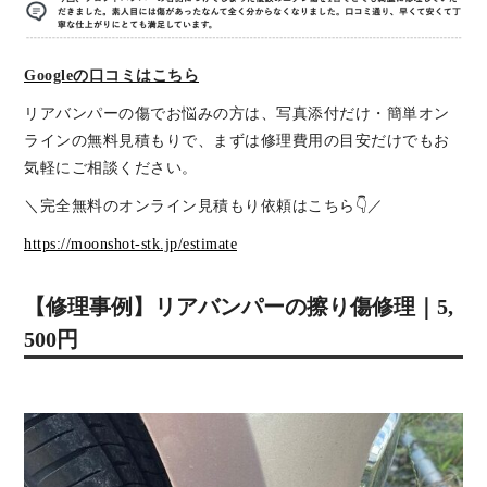
Googleの口コミはこちら
リアバンパーの傷でお悩みの方は、写真添付だけ・簡単オン
ラインの無料見積もりで、まずは修理費用の目安だけでもお
気軽にご相談ください。
＼完全無料のオンライン見積もり依頼はこちら👇／
https://moonshot-stk.jp/estimate
【修理事例】リアバンパーの擦り傷修理｜5,
500円