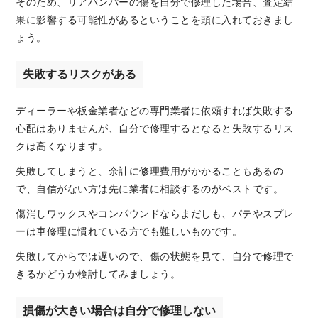
そのため、リアバンパーの傷を自分で修理した場合、査定結
果に影響する可能性があるということを頭に入れておきまし
ょう。
失敗するリスクがある
ディーラーや板金業者などの専門業者に依頼すれば失敗する
心配はありませんが、自分で修理するとなると失敗するリス
クは高くなります。
失敗してしまうと、余計に修理費用がかかることもあるの
で、自信がない方は先に業者に相談するのがベストです。
傷消しワックスやコンパウンドならまだしも、パテやスプレ
ーは車修理に慣れている方でも難しいものです。
失敗してからでは遅いので、傷の状態を見て、自分で修理で
きるかどうか検討してみましょう。
損傷が大きい場合は自分で修理しない