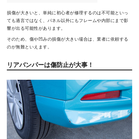
損傷が大きいと、単純に初心者が修理するのは不可能といっ
ても過言ではなく、パネル以外にもフレームや内部にまで影
響が出る可能性があります。
そのため、傷や凹みの損傷が大きい場合は、業者に依頼する
のが無難といえます。
リアバンパーは傷防止が大事！