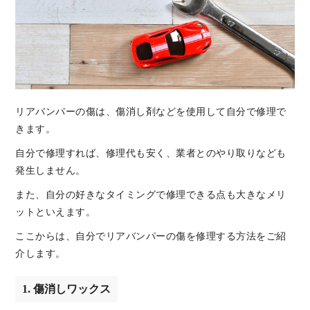
リアバンパーの傷は、傷消し剤などを使用して自分で修理で
きます。
自分で修理すれば、修理代も安く、業者とのやり取りなども
発生しません。
また、自分の好きなタイミングで修理できる点も大きなメリ
ットといえます。
ここからは、自分でリアバンパーの傷を修理する方法をご紹
介します。
1. 傷消しワックス