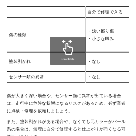
自分で修理できる
・浅い擦り傷
傷の種類
・小さな凹み
scrollable
塗装剥がれ
・なし
センサー類の異常
・なし
傷が大きく深い場合や、センサー類に異常が出ている場合
は、走行中に危険な状態になるリスクがあるため、必ず業者
に点検・修理を依頼しましょう。
また、塗装剥がれがある場合や、なくても元カラーがパール
系の場合は、無理に自分で修理すると仕上がりが汚くなる可