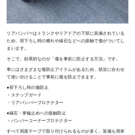
リアバンパーはトランクやリアドアの下部に装備されている
ため、荷下ろし時の擦れや縁石などへの接触で傷がついてし
まいます。
そこで、効果的なのが「傷を事前に防止する方法」です。
車にはさまざまな傷防止アイテムがあるため、状況に合わせ
て使い分けることで事前に傷を防止できます。
●荷下ろし時の傷防止
・ステップガード
・リアバンパープロテクター
●縁石・車輪止めへの接触防止
・バンパーコーナープロテクター
すべて両面テープで取り付けられるものが多く、装備も簡単