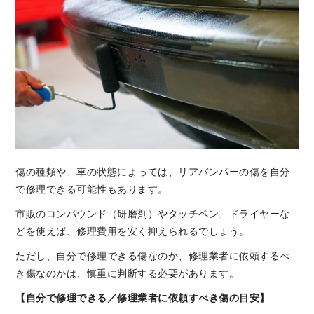
傷の種類や、車の状態によっては、リアバンパーの傷を自分
で修理できる可能性もあります。
市販のコンパウンド（研磨剤）やタッチペン、ドライヤーな
どを使えば、修理費用を安く抑えられるでしょう。
ただし、自分で修理できる傷なのか、修理業者に依頼するべ
き傷なのかは、慎重に判断する必要があります。
【自分で修理できる／修理業者に依頼すべき傷の目安】