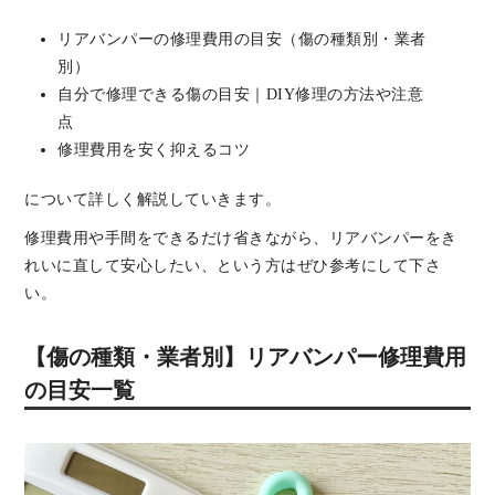
リアバンパーの修理費用の目安（傷の種類別・業者
別）
自分で修理できる傷の目安｜DIY修理の方法や注意
点
修理費用を安く抑えるコツ
について詳しく解説していきます。
修理費用や手間をできるだけ省きながら、リアバンパーをき
れいに直して安心したい、という方はぜひ参考にして下さ
い。
【傷の種類・業者別】リアバンパー修理費用
の目安一覧