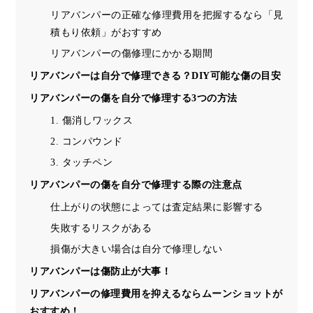
リアバンパーの正確な修理費用を把握するなら「見
積もり依頼」がおすすめ
リアバンパーの傷修理にかかる期間
リアバンパーは自分で修理できる？DIY可能な傷の目安
リアバンパーの傷を自分で修理する3つの方法
1. 傷消しワックス
2. コンパウンド
3. タッチペン
リアバンパーの傷を自分で修理する際の注意点
仕上がりの状態によっては査定結果に影響する
失敗するリスクがある
損傷が大きい場合は自分で修理しない
リアバンパーは傷防止が大事！
リアバンパーの修理費用を抑えるならムーンショットが
おすすめ！