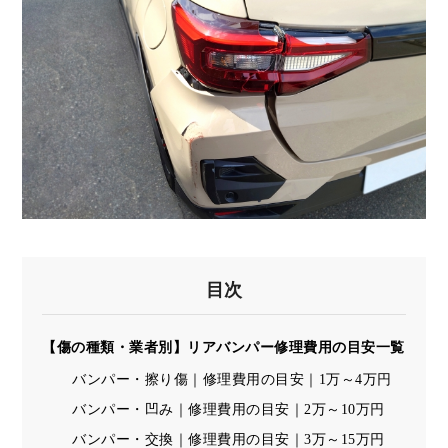
目次
【傷の種類・業者別】リアバンパー修理費用の目安一覧
バンパー・擦り傷｜修理費用の目安｜1万～4万円
バンパー・凹み｜修理費用の目安｜2万～10万円
バンパー・交換｜修理費用の目安｜3万～15万円