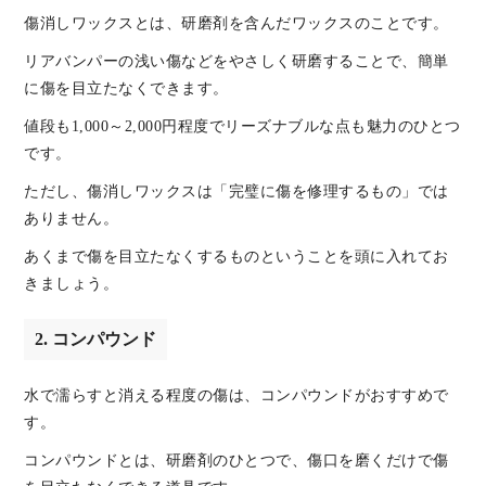
傷消しワックスとは、研磨剤を含んだワックスのことです。
リアバンパーの浅い傷などをやさしく研磨することで、簡単
に傷を目立たなくできます。
値段も1,000～2,000円程度でリーズナブルな点も魅力のひとつ
です。
ただし、傷消しワックスは「完璧に傷を修理するもの」では
ありません。
あくまで傷を目立たなくするものということを頭に入れてお
きましょう。
2. コンパウンド
水で濡らすと消える程度の傷は、コンパウンドがおすすめで
す。
コンパウンドとは、研磨剤のひとつで、傷口を磨くだけで傷