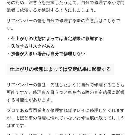
そのため、注意点を把握したうえで、自分で修理するか専門
業者に依頼するか検討するようにしましょう。
リアバンパーの傷を自分で修理する際の注意点はこちらで
す。
・仕上がりの状態によっては査定結果に影響する
・失敗するリスクがある
・損傷が大きい場合は自分で修理しない
仕上がりの状態によっては査定結果に影響する
リアバンパーの傷は、先述したように自分で修理することも
可能ですが、修理痕が目立つと車を売る際の査定結果に影響
する可能性があります。
プロである専門業者が修理すればキレイに修理してくれます
が、よほど車の修理に慣れていないと修理痕は残ってしまう
はずです。