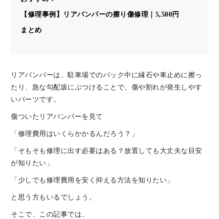
【修理事例】リアバンパーの擦り傷修理｜5,500円
まとめ
リアバンパーは、駐車場でのバック中に縁石や車止めに擦っ
たり、急な勾配坂にぶつけることで、傷や割れが発生しやす
いパーツです。
傷ついたリアバンパーを見て
「修理費用はいくらかかるんだろう？」
「そもそも修理に出す必要はある？放置しても大丈夫な目安
が知りたい」
「少しでも修理費用を安く抑える方法を知りたい」
と思う方もいるでしょう。
そこで、この記事では、