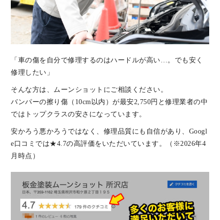
「車の傷を自分で修理するのはハードルが高い…。でも安く
修理したい」
そんな方は、ムーンショットにご相談ください。
バンパーの擦り傷（10cm以内）が最安2,750円と修理業者の中
ではトップクラスの安さになっています。
安かろう悪かろうではなく、修理品質にも自信があり、Googl
e口コミでは★4.7の高評価をいただいています。（※2026年4
月時点）