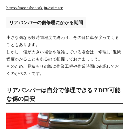
https://moonshot-stk.jp/estimate
リアバンパーの傷修理にかかる期間
小さな傷なら数時間程度で終わり、その日に車が戻ってくる
こともあります。
しかし、傷が大きい場合や混雑している場合は、修理に1週間
程度かかることもあるので把握しておきましょう。
そのため、見積もりの際に作業工程や作業時間は確認してお
くのがベストです。
リアバンパーは自分で修理できる？DIY可能
な傷の目安