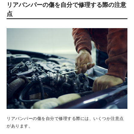
リアバンパーの傷を自分で修理する際の注意
点
リアバンパーの傷を自分で修理する際には、いくつか注意点
があります。