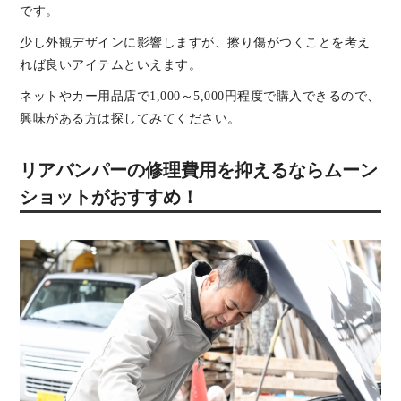
です。
少し外観デザインに影響しますが、擦り傷がつくことを考え
れば良いアイテムといえます。
ネットやカー用品店で1,000～5,000円程度で購入できるので、
興味がある方は探してみてください。
リアバンパーの修理費用を抑えるならムーン
ショットがおすすめ！