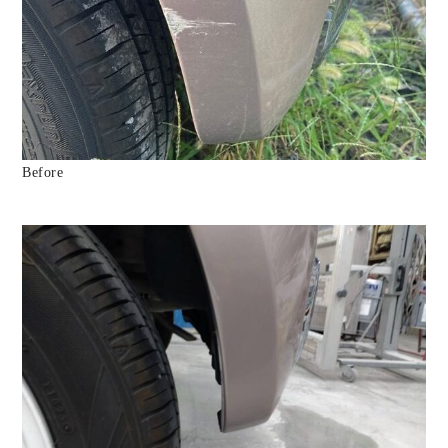
Before