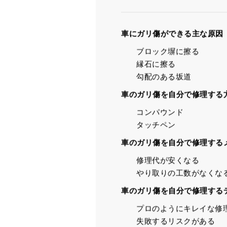
車にガリ傷ができる主な原因
ブロック塀に擦る
縁石に擦る
勾配のある坂道
車のガリ傷を自分で修理する
コンパウンド
タッチペン
車のガリ傷を自分で修理する
修理代が安くなる