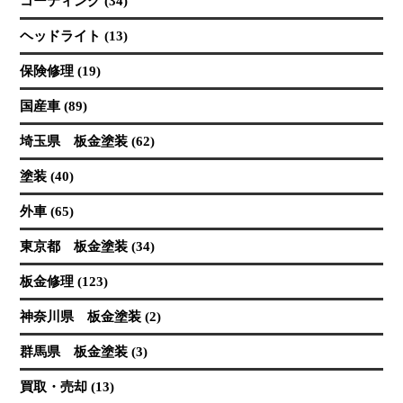
コーティング (34)
ヘッドライト (13)
保険修理 (19)
国産車 (89)
埼玉県 板金塗装 (62)
塗装 (40)
外車 (65)
東京都 板金塗装 (34)
板金修理 (123)
神奈川県 板金塗装 (2)
群馬県 板金塗装 (3)
買取・売却 (13)