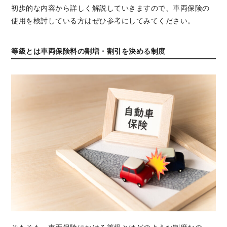
初歩的な内容から詳しく解説していきますので、車両保険の
使用を検討している方はぜひ参考にしてみてください。
等級とは車両保険料の割増・割引を決める制度