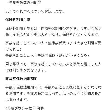
・事故有係数適用期間
以下でそれぞれについて解説します。
保険料割増引率
保険料割増引率とは「保険料の割引の大きさ」です。等級が
高くなるほど割引率も大きくなり、保険料が安くなります。
事故を起こしていない人：無事故係数（より大きな割引が受
けられる）
事故を起こした人：事故有係数（割引が小さくなる）
同じ等級でも、事故を起こしていない人と事故を起こした人
では割引率が異なります。
事故有係数適用期間
事故有係数適用期間は、事故を起こした後に割引が少なくな
る期間です。事故の種類によって、以下のように期間の長さ
は変わります。
3等級ダウン事故：3年間