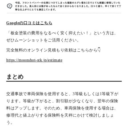
Googleの口コミはこちら
「板金塗装の費用をなるべく安く抑えたい！」という方は、
ぜひムーンショットをご活用ください。
完全無料のオンライン見積もり依頼はこちらから👇
https://moonshot-stk.jp/estimate
まとめ
交通事故で車両保険を使用すると、3等級もしくは1等級下が
ります。等級が下がると、割引額が少なくなり、翌年の保険
料はアップします。そのため、車両保険を使用する場合は、
修理代と値上がりする保険料を天秤にかけて検討しましょ
う。