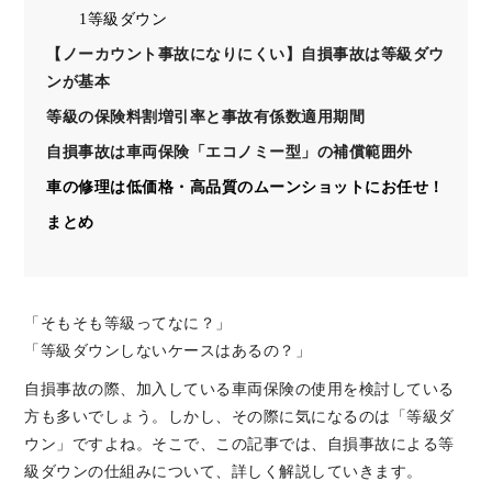
1等級ダウン
【ノーカウント事故になりにくい】自損事故は等級ダウ
ンが基本
等級の保険料割増引率と事故有係数適用期間
自損事故は車両保険「エコノミー型」の補償範囲外
車の修理は低価格・高品質のムーンショットにお任せ！
まとめ
「そもそも等級ってなに？」
「等級ダウンしないケースはあるの？」
自損事故の際、加入している車両保険の使用を検討している
方も多いでしょう。しかし、その際に気になるのは「等級ダ
ウン」ですよね。そこで、この記事では、自損事故による等
級ダウンの仕組みについて、詳しく解説していきます。