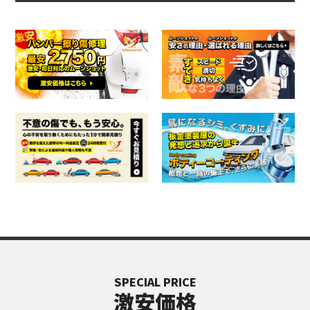
SPECIAL PRICE
激安価格