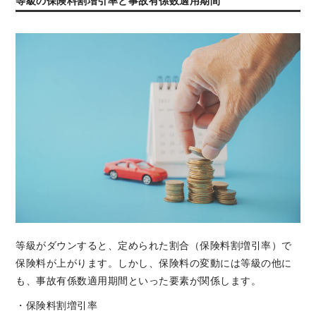
等級の保険料割増引率と事故有係数適用期間
等級がダウンすると、定められた割合（保険料割増引率）で
保険料が上がります。しかし、保険料の変動には等級の他に
も、事故有係数適用期間といった要素が関係します。
・保険料割増引率