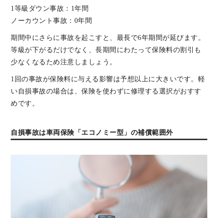
1等級ダウン事故：1年間
ノーカウント事故：0年間
期間中にさらに事故を起こすと、最長で6年期間が延びます。
等級が下がるだけでなく、長期間にわたって保険料の割引も
少なくなるため注意しましょう。
1回の事故が保険料に与える影響は予想以上に大きいです。軽
い自損事故の場合は、保険を使わずに修理する選択がおすす
めです。
自損事故は車両保険「エコノミー型」の補償範囲外