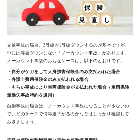
交通事故の場合、3等級か1等級ダウンするのが基本ですが、
中には等級ダウンしない「ノーカウント事故」があります。
ノーカウント事故のおもなケースは、以下のとおりです。
・自分がケガをして人身損害保険金のみ支払われた場合
・弁護士費用保険金のみ支払われる場合
・もらい事故により車両保険金が支払われた場合（車両保険
無過失事故特約を適用）
自損事故の場合は、ノーカウント事故になることが少ないの
で、どのケースで何等級下がるのかなどはしっかり確認して
おきましょう。