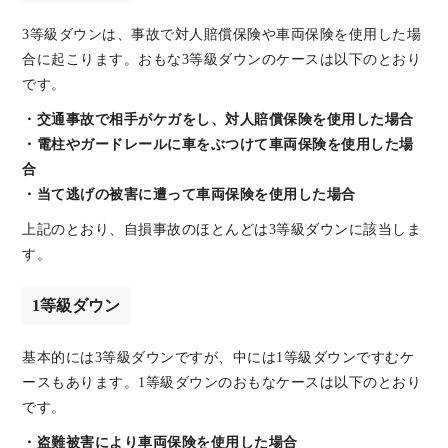
3等級ダウンは、事故で対人賠償保険や車両保険を使用した場
合に起こります。おもな3等級ダウンのケースは以下のとおり
です。
・交通事故で相手がケガをし、対人賠償保険を使用した場合
・電柱やガードレールに車をぶつけて車両保険を使用した場
合
・当て逃げの被害に遭って車両保険を使用した場合
上記のとおり、自損事故のほとんどは3等級ダウンに該当しま
す。
1等級ダウン
基本的には3等級ダウンですが、中には1等級ダウンですむケ
ースもあります。1等級ダウンのおもなケースは以下のとおり
です。
・盗難被害により車両保険を使用した場合