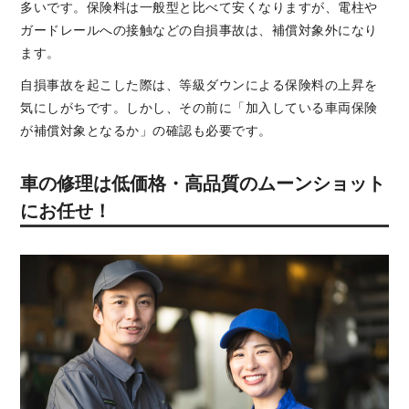
多いです。保険料は一般型と比べて安くなりますが、電柱や
ガードレールへの接触などの自損事故は、補償対象外になり
ます。
自損事故を起こした際は、等級ダウンによる保険料の上昇を
気にしがちです。しかし、その前に「加入している車両保険
が補償対象となるか」の確認も必要です。
車の修理は低価格・高品質のムーンショット
にお任せ！