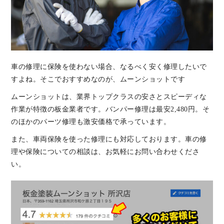
車の修理に保険を使わない場合、なるべく安く修理したいで
すよね。そこでおすすめなのが、ムーンショットです
ムーンショットは、業界トップクラスの安さとスピーディな
作業が特徴の板金業者です。バンパー修理は最安2,480円。そ
のほかのパーツ修理も激安価格で承っています。
また、車両保険を使った修理にも対応しております。車の修
理や保険についての相談は、お気軽にお問い合わせくださ
い。