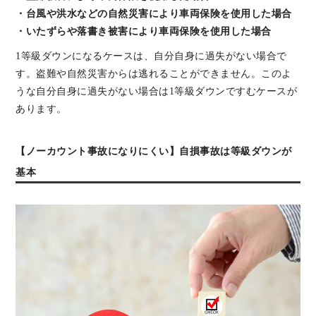
・台風や洪水などの自然災害により車両保険を使用した場合
・いたずらや落書き被害により車両保険を使用した場合
1等級ダウンになるケースは、自分自身に過失がない場合で
す。盗難や自然災害からは逃れることができません。このよ
うな自分自身に過失がない場合は1等級ダウンですむケースが
あります。
【ノーカウント事故になりにくい】自損事故は等級ダウンが
基本