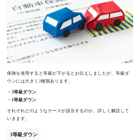
保険を使用すると等級が下がるとお伝えしましたが、等級ダ
ウンには大きく2種類あります。
・3等級ダウン
・1等級ダウン
それぞれどのようなケースが該当するのか、詳しく解説して
いきます。
3等級ダウン