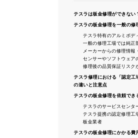
テスラは板金修理ができない
テスラの板金修理を一般の修
テスラ特有のアルミボデ
一般の修理工場では純正
メーカーからの修理情報
センサーやソフトウェア
修理後の品質保証リスク
テスラ修理における「認定工
の違いと注意点
テスラの板金修理を依頼でき