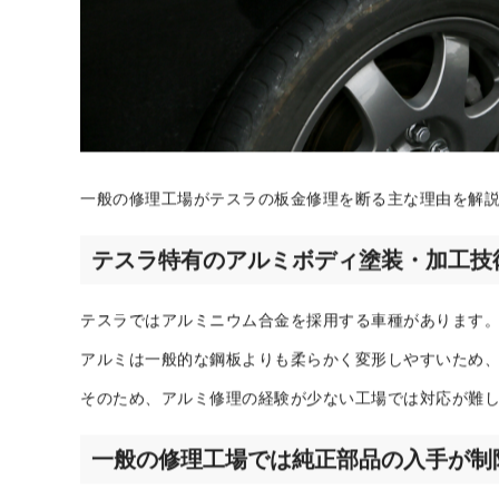
一般の修理工場がテスラの板金修理を断る主な理由を解
テスラ特有のアルミボディ塗装・加工技
テスラではアルミニウム合金を採用する車種があります