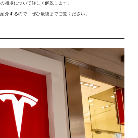
い」とお考えの方もいるでしょう。
要となるため、業者によっては対応を断られてしまうケースが
用の相場について詳しく解説します。
も紹介するので、ぜひ最後までご覧ください。