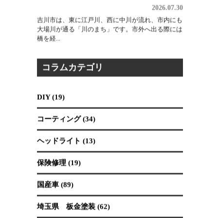
2026.07.30
吉川市は、東に江戸川、西に中川が流れ、市内にも
大場川が通る「川のまち」です。市外へ出る際には
橋を経...
コラムカテゴリ
DIY (19)
コーティング (34)
ヘッドライト (13)