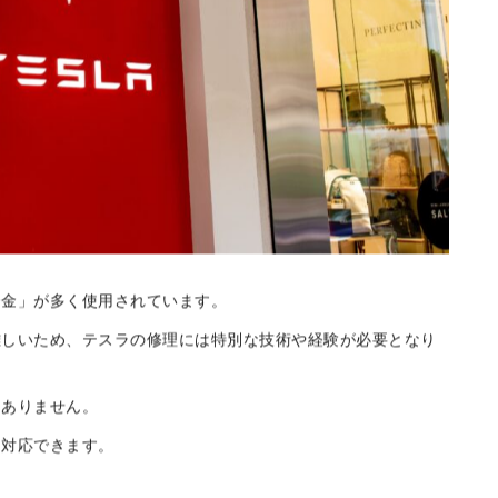
合金」が多く使用されています。
難しいため、テスラの修理には特別な技術や経験が必要となり