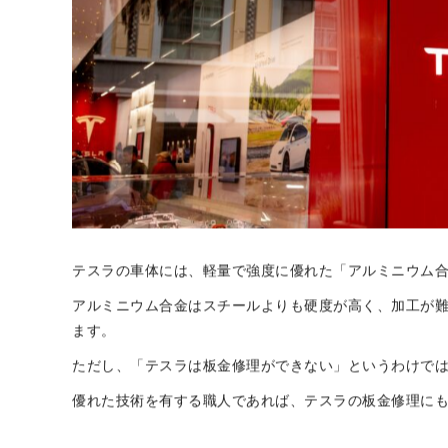
テスラの車体には、軽量で強度に優れた「アルミニウム
アルミニウム合金はスチールよりも硬度が高く、加工が