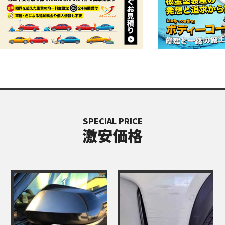
SPECIAL PRICE
激安価格