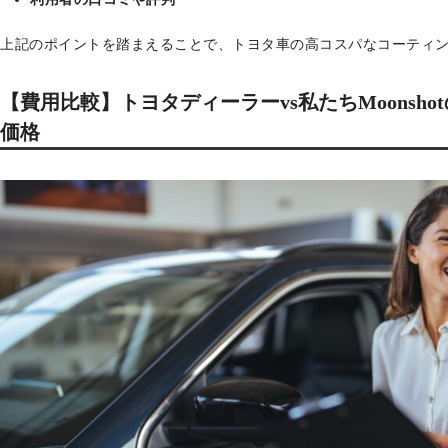
上記のポイントを踏まえることで、トヨタ車の高コスパなコーティ
【費用比較】トヨタディーラーvs私たちMoonsho
価格