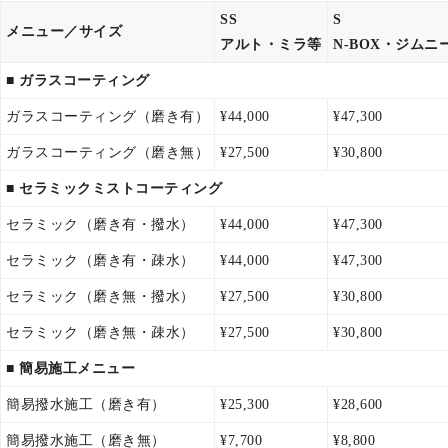
SS
S
メニュー／サイズ
アルト・ミラ等
N-BOX・ジムニ
■ ガラスコーティング
ガラスコーティング（磨き有）
¥44,000
¥47,300
ガラスコーティング（磨き無）
¥27,500
¥30,800
■ セラミックミストコーティング
セラミック（磨き有・撥水）
¥44,000
¥47,300
セラミック（磨き有・疎水）
¥44,000
¥47,300
セラミック（磨き無・撥水）
¥27,500
¥30,800
セラミック（磨き無・疎水）
¥27,500
¥30,800
■ 簡易施工メニュー
簡易撥水施工（磨き有）
¥25,300
¥28,600
簡易撥水施工（磨き無）
¥7,700
¥8,800