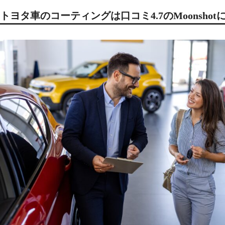
トヨタ車のコーティングは口コミ4.7のMoonshot