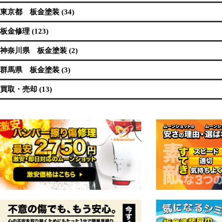
東京都 板金塗装 (34)
板金修理 (123)
神奈川県 板金塗装 (2)
群馬県 板金塗装 (3)
買取・売却 (13)