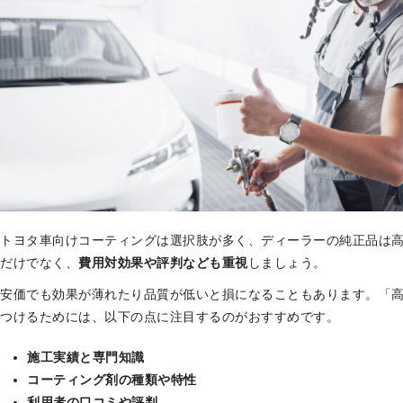
トヨタ車向けコーティングは選択肢が多く、ディーラーの純正品は
だけでなく、
費用対効果や評判なども重視
しましょう。
安価でも効果が薄れたり品質が低いと損になることもあります。「
つけるためには、以下の点に注目するのがおすすめです。
施工実績と専門知識
コーティング剤の種類や特性
利用者の口コミや評判