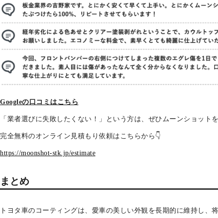
Googleの口コミはこちら
「業者選びに失敗したくない！」という方は、ぜひムーンショット
完全無料のオンライン見積もり依頼はこちらから👇
https://moonshot-stk.jp/estimate
まとめ
トヨタ車のコーティングは、愛車の美しい外観を長期的に維持し、