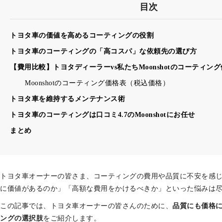
目次
トヨタ車の価値を高めるコーティングの役割
トヨタ車のコーティングの「高コスパ」な依頼先の選び方
【費用比較】トヨタディーラーvs私たちMoonshotのコーティン
Moonshotのコーティング価格表（税込価格）
トヨタ車を維持するメンテナンス術
トヨタ車のコーティングは口コミ4.7のMoonshotにお任せ
まとめ
トヨタ車オーナーの皆さま、コーティングの費用や品質に不安を感
に価値があるのか」「高額な費用をかけるべきか」といった悩みは
この記事では、トヨタ車オーナーの皆さんのために、
品質にも価格
ングの選択肢
をご紹介します。