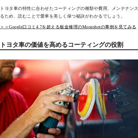
トヨタ車の特性に合わせたコーティングの種類や費用、メンテナン
るため、読むことで愛車を美しく保つ秘訣がわかるでしょう。
＞＞Google口コミ4.7を超える板金修理のMoonshotの事例を見てみる
トヨタ車の価値を高めるコーティングの役割