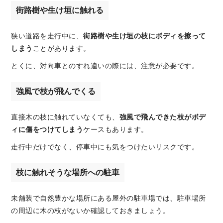
街路樹や生け垣に触れる
狭い道路を走行中に、
街路樹や生け垣の枝にボディを擦って
しまう
ことがあります。
とくに、対向車とのすれ違いの際には、注意が必要です。
強風で枝が飛んでくる
直接木の枝に触れていなくても、
強風で飛んできた枝がボデ
ィに傷をつけてしまう
ケースもあります。
走行中だけでなく、停車中にも気をつけたいリスクです。
枝に触れそうな場所への駐車
未舗装で自然豊かな場所にある屋外の駐車場では、駐車場所
の周辺に木の枝がないか確認しておきましょう。