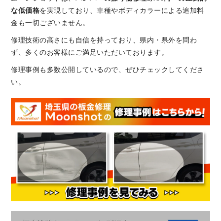
な低価格
を実現しており、車種やボディカラーによる追加料
金も一切ございません。
修理技術の高さにも自信を持っており、県内・県外を問わ
ず、多くのお客様にご満足いただいております。
修理事例も多数公開しているので、ぜひチェックしてくださ
い。