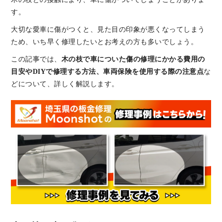
す。
大切な愛車に傷がつくと、見た目の印象が悪くなってしまう
ため、いち早く修理したいとお考えの方も多いでしょう。
この記事では、
木の枝で車についた傷の修理にかかる費用の
目安やDIYで修理する方法、車両保険を使用する際の注意点
な
どについて、詳しく解説します。