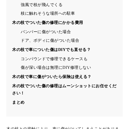
強風で枝が飛んでくる
枝に触れそうな場所への駐車
木の枝でついた傷の修理にかかる費用
バンパーに傷がついた場合
ドア、ボディに傷がついた場合
木の枝で車についた傷はDIYでも直せる？
コンパウンドで修理できるケースも
傷が深い場合は無理にDIY修理しない
木の枝で車に傷がついたら保険は使える？
木の枝でついた傷の修理はムーンショットにお任せくだ
さい！
まとめ
木の枝との接触により、車に傷がついてしまうことがありま