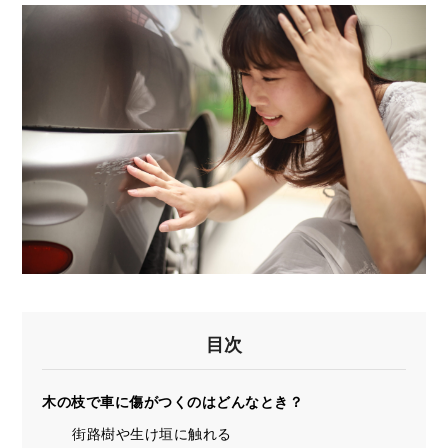
目次
木の枝で車に傷がつくのはどんなとき？
街路樹や生け垣に触れる