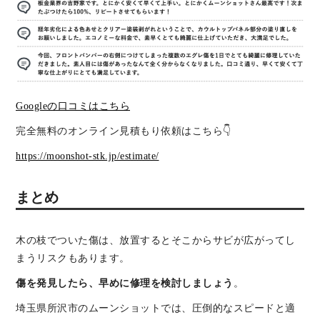
Googleの口コミはこちら
完全無料のオンライン見積もり依頼はこちら👇
https://moonshot-stk.jp/estimate/
まとめ
木の枝でついた傷は、放置するとそこからサビが広がってし
まうリスクもあります。
傷を発見したら、早めに修理を検討しましょう
。
埼玉県所沢市のムーンショットでは、圧倒的なスピードと適