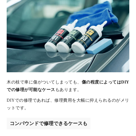
木の枝で車に傷がついてしまっても、
傷の程度によってはDIY
での修理が可能なケース
もあります。
DIYでの修理であれば、修理費用を大幅に抑えられるのがメリ
ットです。
コンパウンドで修理できるケースも