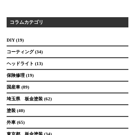
コラムカテゴリ
DIY (19)
コーティング (34)
ヘッドライト (13)
保険修理 (19)
国産車 (89)
埼玉県 板金塗装 (62)
塗装 (40)
外車 (65)
東京都 板金塗装 (34)