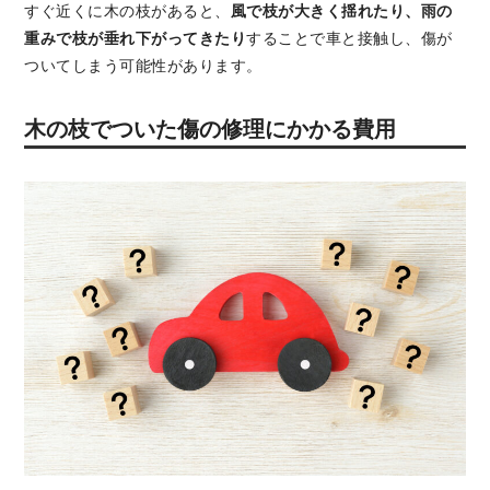
すぐ近くに木の枝があると、
風で枝が大きく揺れたり、雨の
重みで枝が垂れ下がってきたり
することで車と接触し、傷が
ついてしまう可能性があります。
木の枝でついた傷の修理にかかる費用