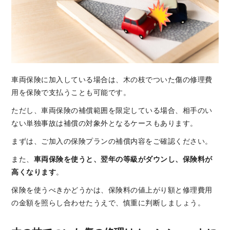
車両保険に加入している場合は、木の枝でついた傷の修理費
用を保険で支払うことも可能です。
ただし、車両保険の補償範囲を限定している場合、相手のい
ない単独事故は補償の対象外となるケースもあります。
まずは、ご加入の保険プランの補償内容をご確認ください。
また、
車両保険を使うと、翌年の等級がダウンし、保険料が
高くなります
。
保険を使うべきかどうかは、保険料の値上がり額と修理費用
の金額を照らし合わせたうえで、慎重に判断しましょう。