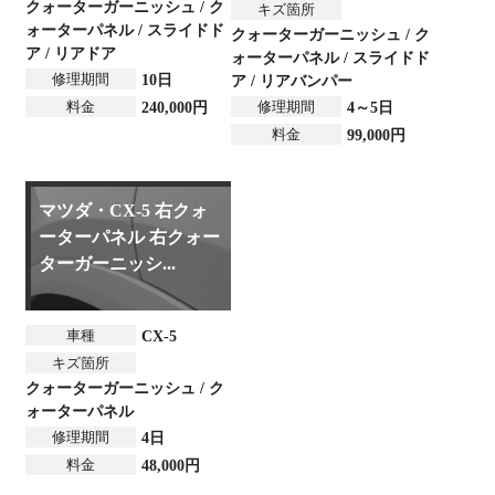
クォーターガーニッシュ / ク
キズ箇所
ォーターパネル / スライドド
クォーターガーニッシュ / ク
ア / リアドア
ォーターパネル / スライドド
修理期間
10日
ア / リアバンパー
料金
修理期間
240,000円
4～5日
料金
99,000円
マツダ・CX-5 右クォ
ーターパネル 右クォー
ターガーニッシ...
車種
CX-5
キズ箇所
クォーターガーニッシュ / ク
ォーターパネル
修理期間
4日
料金
48,000円