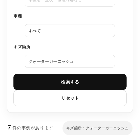
車種
キズ箇所
検索する
リセット
7
件の事例があります
キズ箇所：クォーターガーニッシュ