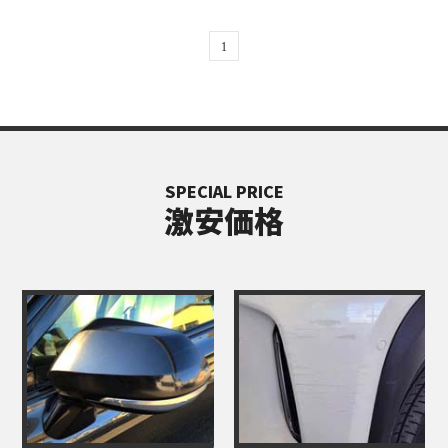
1
SPECIAL PRICE
激安価格