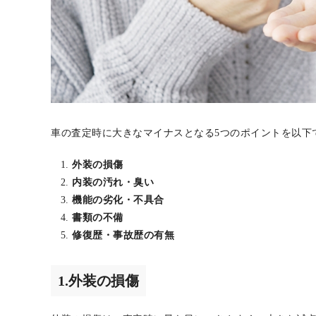
車の査定時に大きなマイナスとなる5つのポイントを以下
外装の損傷
内装の汚れ・臭い