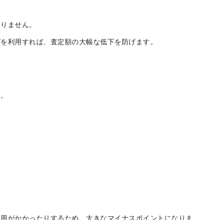
ありません。
グを利用すれば、査定額の大幅な低下を防げます。
す。