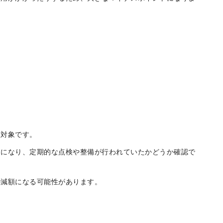
費用がかかったりするため、大きなマイナスポイントになりま
点対象です。