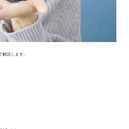
で解説します。