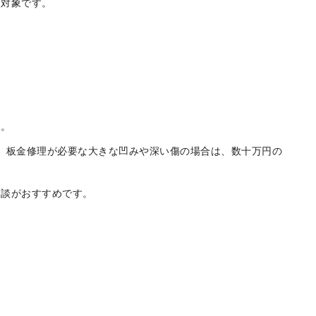
点対象です。
す。
、板金修理が必要な大きな凹みや深い傷の場合は、数十万円の
相談がおすすめです。