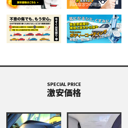
SPECIAL PRICE
激安価格