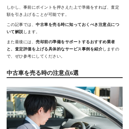
しかし、事前にポイントを押さえた上で準備をすれば、査定
額を引き上げることが可能です。
この記事では、
中古車を売る時に知っておくべき注意点につ
いて解説
します。
また最後には、
売却前の準備をサポートするおすすめ業者
と、査定評価を上げる具体的なサービス事例を紹介
しますの
で、ぜひ参考にしてください。
中古車を売る時の注意点6選