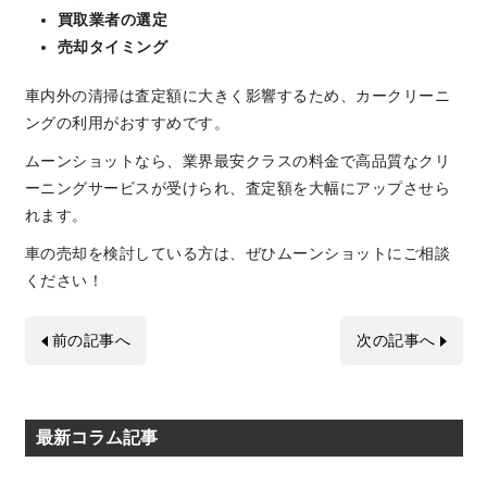
買取業者の選定
売却タイミング
車内外の清掃は査定額に大きく影響するため、カークリーニ
ングの利用がおすすめです。
ムーンショットなら、業界最安クラスの料金で高品質なクリ
ーニングサービスが受けられ、査定額を大幅にアップさせら
れます。
車の売却を検討している方は、ぜひムーンショットにご相談
ください！
前の記事へ
次の記事へ
最新コラム記事