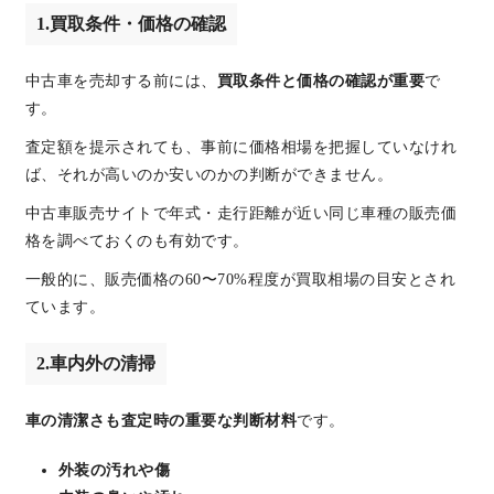
1.買取条件・価格の確認
中古車を売却する前には、
買取条件と価格の確認が重要
で
す。
査定額を提示されても、事前に価格相場を把握していなけれ
ば、それが高いのか安いのかの判断ができません。
中古車販売サイトで年式・走行距離が近い同じ車種の販売価
格を調べておくのも有効です。
一般的に、販売価格の60〜70%程度が買取相場の目安とされ
ています。
2.車内外の清掃
車の清潔さも査定時の重要な判断材料
です。
外装の汚れや傷