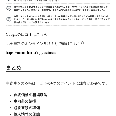
Googleの口コミはこちら
完全無料のオンライン見積もり依頼はこちら👇
https://moonshot-stk.jp/estimate
まとめ
中古車を売る時は、以下の6つのポイントに注意が必要です。
買取価格の相場確認
車内外の清掃
必要書類の準備
個人情報の保護