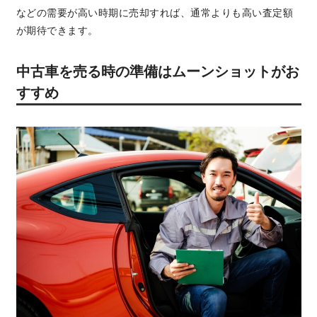
などの需要が高い時期に売却すれば、通常よりも高い査定額
が期待できます。
中古車を売る時の準備はムーンショットがお
すすめ