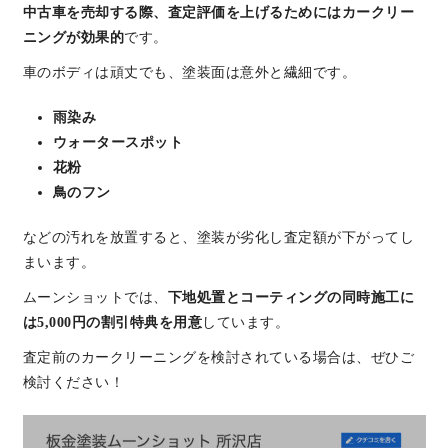
中古車を売却する際、査定評価を上げるためにはカークリー
ニングが効果的
です。
車のボディは頑丈でも、塗装面は意外と繊細です。
雨染み
ウォータースポット
花粉
鳥のフン
などの汚れを放置すると、塗装が劣化し査定額が下がってし
まいます。
ムーンショットでは、
下地処置とコーティングの同時施工に
は5,000円の割引特典を用意
しています。
査定前のカークリーニングを検討されている場合は、ぜひご
検討ください！