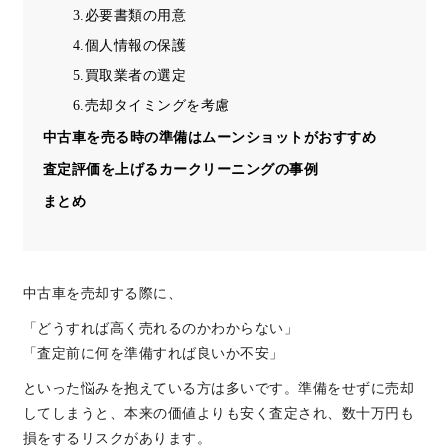
3.必要書類の用意
4.個人情報の保護
5.買取業者の選定
6.売却タイミングを考慮
中古車を売る時の準備はムーンショットがおすすめ
査定評価を上げるカークリーニングの事例
まとめ
中古車を売却する際に、
「どうすれば高く売れるのかわからない」
「査定前に何を準備すれば良いか不安」
といった悩みを抱えている方は多いです。準備をせずに売却
してしまうと、本来の価値よりも安く査定され、数十万円も
損をするリスクがあります。