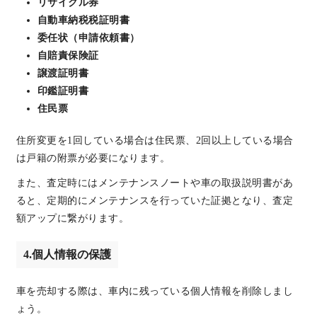
リサイクル券
自動車納税税証明書
委任状（申請依頼書）
自賠責保険証
譲渡証明書
印鑑証明書
住民票
住所変更を1回している場合は住民票、2回以上している場合
は戸籍の附票が必要になります。
また、査定時にはメンテナンスノートや車の取扱説明書があ
ると、定期的にメンテナンスを行っていた証拠となり、査定
額アップに繋がります。
4.個人情報の保護
車を売却する際は、車内に残っている個人情報を削除しまし
ょう。