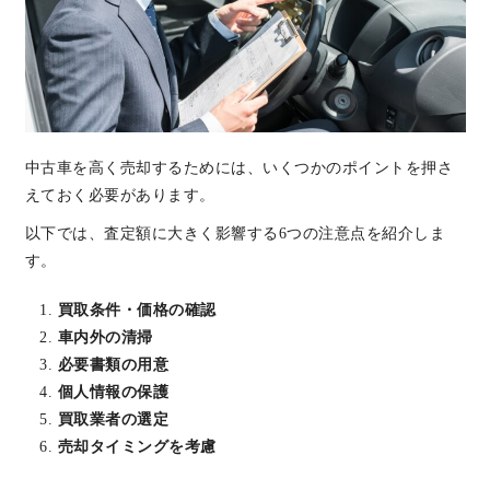
中古車を高く売却するためには、いくつかのポイントを押さ
えておく必要があります。
以下では、査定額に大きく影響する6つの注意点を紹介しま
す。
買取条件・価格の確認
車内外の清掃
必要書類の用意
個人情報の保護
買取業者の選定
売却タイミングを考慮