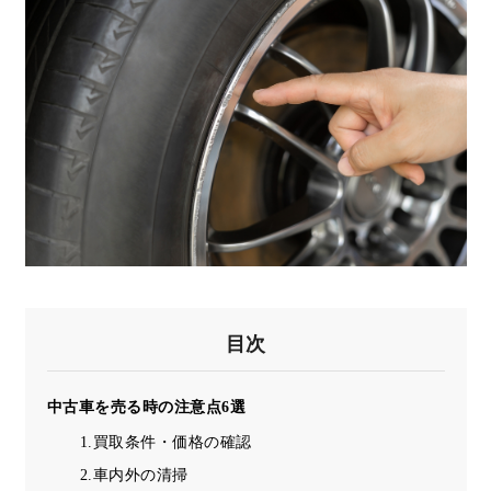
目次
中古車を売る時の注意点6選
1.買取条件・価格の確認
2.車内外の清掃