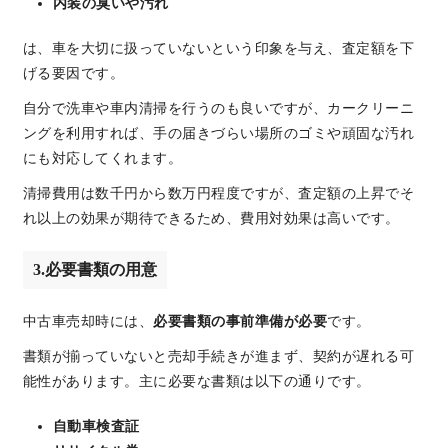
内装の臭いや汚れ
は、車を大切に扱っていないという印象を与え、査定額を下
げる要因です。
自分で洗車や車内清掃を行うのも良いですが、カークリーニ
ングを利用すれば、手の届きづらい場所のゴミや頑固な汚れ
にも対応してくれます。
清掃費用は数千円から数万円程度ですが、査定額の上昇でそ
れ以上の効果が期待できるため、費用対効果は高いです。
3.必要書類の用意
中古車売却時には、
必要書類の事前準備が必要
です。
書類が揃っていないと売却手続きが進まず、契約が遅れる可
能性があります。主に必要な書類は以下の通りです。
自動車検査証