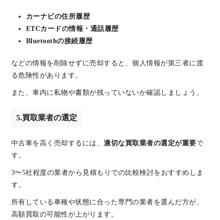
カーナビの住所履歴
ETCカードの情報・通話履歴
Bluetoothの接続履歴
などの情報を削除せずに売却すると、個人情報が第三者に渡
る危険性があります。
また、車内に私物や書類が残っていないか確認しましょう。
5.買取業者の選定
中古車を高く売却するには、
適切な買取業者の選定が重要
で
す。
3〜5社程度の業者から見積もりでの比較検討をおすすめしま
す。
所有している車種や状態に合った専門の業者を選んだ方が、
高額買取の可能性が上がります。