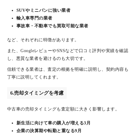
SUVやミニバンに強い業者
輸入車専門の業者
事故車・不動車でも買取可能な業者
など、それぞれに特徴があります。
また、GoogleレビューやSNSなどで口コミ評判や実績を確認
し、悪質な業者を避けるのも大切です。
信頼できる業者は、査定の根拠を明確に説明し、契約内容も
丁寧に説明してくれます。
6.売却タイミングを考慮
中古車の売却タイミングも査定額に大きく影響します。
新生活に向けて車の購入が増える3月
企業の決算期や転勤と重なる9月