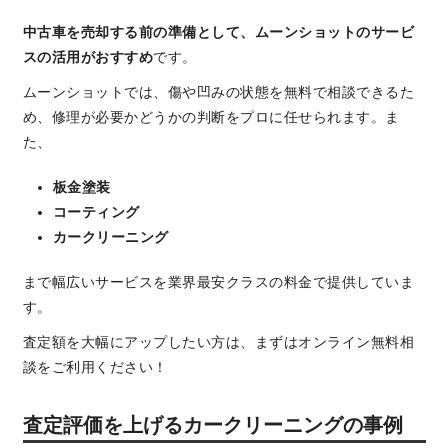
中古車を売却する前の準備として、ムーンショットのサービ
スの活用がおすすめ
です。
ムーンショットでは、傷や凹みの状態を無料で相談できるた
め、修理が必要かどうかの判断をプロに任せられます。ま
た、
板金塗装
コーティング
カークリーニング
まで幅広いサービスを業界最安クラスの料金で提供していま
す。
査定額を大幅にアップしたい方は、まずはオンライン無料相
談をご利用ください！
査定評価を上げるカークリーニングの事例