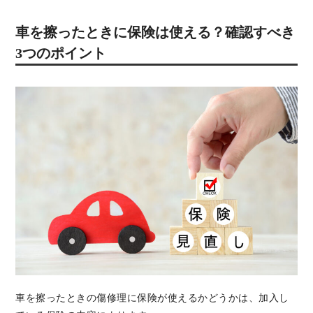
車を擦ったときに保険は使える？確認すべき
3つのポイント
車を擦ったときの傷修理に保険が使えるかどうかは、加入し