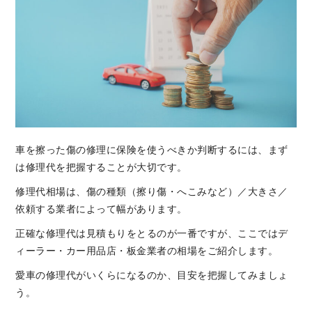
車を擦った傷の修理に保険を使うべきか判断するには、まず
は修理代を把握することが大切です。
修理代相場は、傷の種類（擦り傷・へこみなど）／大きさ／
依頼する業者によって幅があります。
正確な修理代は見積もりをとるのが一番ですが、ここではデ
ィーラー・カー用品店・板金業者の相場をご紹介します。
愛車の修理代がいくらになるのか、目安を把握してみましょ
う。