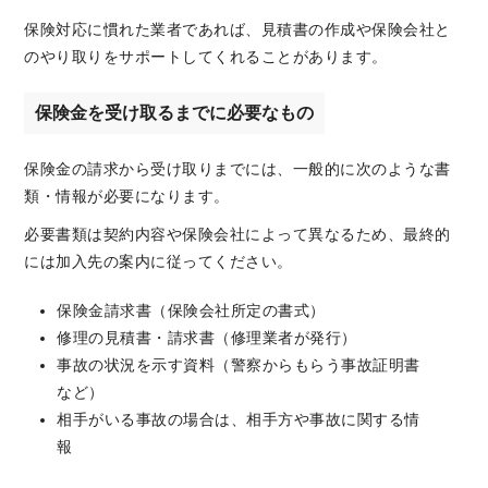
保険対応に慣れた業者であれば、見積書の作成や保険会社と
のやり取りをサポートしてくれることがあります。
保険金を受け取るまでに必要なもの
保険金の請求から受け取りまでには、一般的に次のような書
類・情報が必要になります。
必要書類は契約内容や保険会社によって異なるため、最終的
には加入先の案内に従ってください。
保険金請求書（保険会社所定の書式）
修理の見積書・請求書（修理業者が発行）
事故の状況を示す資料（警察からもらう事故証明書
など）
相手がいる事故の場合は、相手方や事故に関する情
報