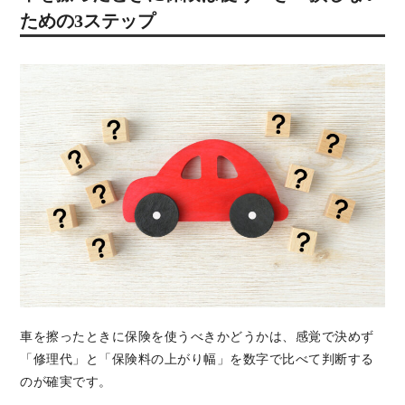
ための3ステップ
車を擦ったときに保険を使うべきかどうかは、感覚で決めず
「修理代」と「保険料の上がり幅」を数字で比べて判断する
のが確実です。