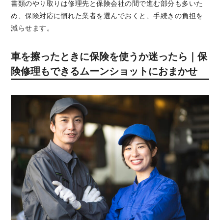
書類のやり取りは修理先と保険会社の間で進む部分も多いた
め、保険対応に慣れた業者を選んでおくと、手続きの負担を
減らせます。
車を擦ったときに保険を使うか迷ったら｜保
険修理もできるムーンショットにおまかせ