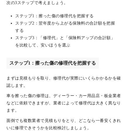
次の3ステップで考えましょう。
ステップ1：擦った傷の修理代を把握する
ステップ2：翌年度から上がる保険料の合計額を把握
する
ステップ3：「修理代」と「保険料アップの合計額」
を比較して、安いほうを選ぶ
ステップ1：擦った傷の修理代を把握する
まずは見積もりを取り、修理代が実際にいくらかかるかを確
認します。
車を擦った傷の修理は、ディーラー・カー用品店・板金業者
などに依頼できますが、業者によって修理代は大きく異なり
ます。
面倒でも複数業者で見積もりをとり、どこなら一番安くきれ
いに修理できそうかを比較検討しましょう。