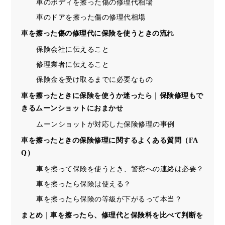
車のボディを擦った傷の修理代相場
車のドアを擦った傷の修理代相場
車を擦った傷の修理代に保険を使うときの流れ
保険会社に伝えること
修理業者に伝えること
保険金を受け取るまでに必要なもの
車を擦ったときに保険を使うか迷ったら｜保険修理もで
きるムーンショットにおまかせ
ムーンショットが対応した保険修理の事例
車を擦ったときの保険修理に関するよくある質問（FA
Q）
車を擦って保険を使うとき、警察への連絡は必要？
車を擦ったら保険は使える？
車を擦ったら保険の等級が下がるって本当？
まとめ｜車を擦ったら、修理代と保険料を比べて判断を