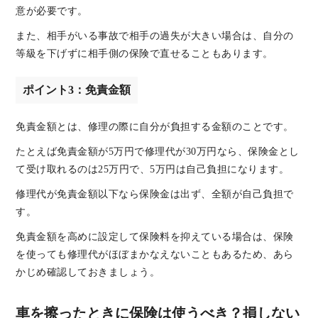
意が必要です。
また、相手がいる事故で相手の過失が大きい場合は、自分の
等級を下げずに相手側の保険で直せることもあります。
ポイント3：免責金額
免責金額とは、修理の際に自分が負担する金額のことです。
たとえば免責金額が5万円で修理代が30万円なら、保険金とし
て受け取れるのは25万円で、5万円は自己負担になります。
修理代が免責金額以下なら保険金は出ず、全額が自己負担で
す。
免責金額を高めに設定して保険料を抑えている場合は、保険
を使っても修理代がほぼまかなえないこともあるため、あら
かじめ確認しておきましょう。
車を擦ったときに保険は使うべき？損しない