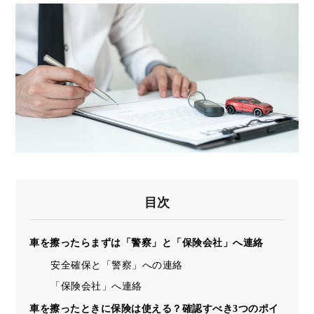
目次
車を擦ったらまずは「警察」と「保険会社」へ連絡
安全確保と「警察」への連絡
「保険会社」へ連絡
車を擦ったときに保険は使える？確認すべき3つのポイ