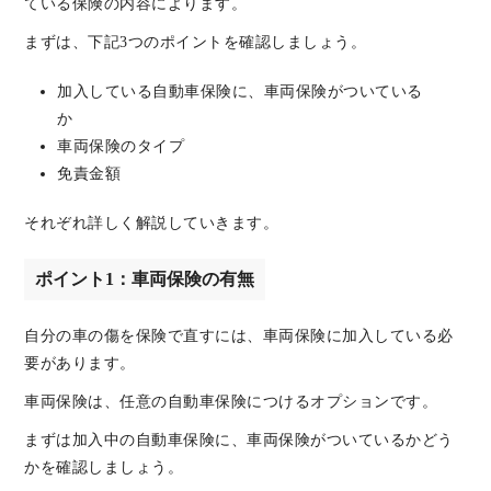
ている保険の内容によります。
まずは、下記3つのポイントを確認しましょう。
加入している自動車保険に、車両保険がついている
か
車両保険のタイプ
免責金額
それぞれ詳しく解説していきます。
ポイント1：車両保険の有無
自分の車の傷を保険で直すには、車両保険に加入している必
要があります。
車両保険は、任意の自動車保険につけるオプションです。
まずは加入中の自動車保険に、車両保険がついているかどう
かを確認しましょう。