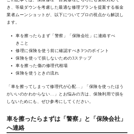
き、等級ダウンを考慮した最適な修理プランを提案する板金
業者ムーンショットが、以下についてプロの視点から解説し
ます。
車を擦ったらまず「警察」「保険会社」に連絡すべ
きこと
修理に保険を使う前に確認すべき3つのポイント
保険を使って損しないための3ステップ
車を擦った傷の修理代相場
保険を使うときの流れ
「車を擦ってしまって修理代が心配…」「保険を使ったほう
がいいのかわからない…」とお悩みの方は、保険利用で損を
しないためにも、ぜひ参考にしてください。
車を擦ったらまずは「警察」と「保険会社」
へ連絡