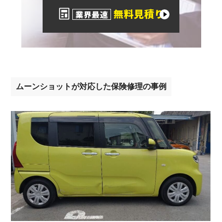
無料見積り
業界最速
ムーンショットが対応した保険修理の事例