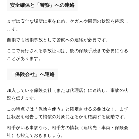
安全確保と「警察」への連絡
まずは安全な場所に車を止め、ケガ人や周囲の状況を確認し
ます。
自損でも物損事故として警察への連絡が必要です。
ここで発行される事故証明は、後の保険手続きで必要になる
ことがあります。
「保険会社」へ連絡
加入している保険会社（または代理店）に連絡し、事故の状
況を伝えます。
この時点では「保険を使う」と確定させる必要はなく、まず
は状況を報告して補償の対象になるかを確認する段階です。
相手がいる事故なら、相手方の情報（連絡先・車両・保険会
社）も控えておきましょう。