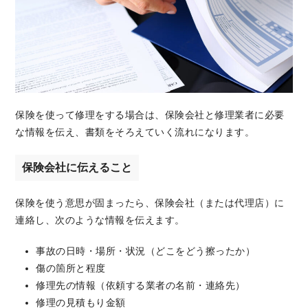
保険を使って修理をする場合は、保険会社と修理業者に必要
な情報を伝え、書類をそろえていく流れになります。
保険会社に伝えること
保険を使う意思が固まったら、保険会社（または代理店）に
連絡し、次のような情報を伝えます。
事故の日時・場所・状況（どこをどう擦ったか）
傷の箇所と程度
修理先の情報（依頼する業者の名前・連絡先）
修理の見積もり金額