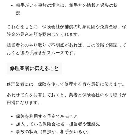
相手がいる事故の場合は、相手方の情報と過失の状
況
これらをもとに、保険会社が補償の対象範囲や免責金額、保
険金の見込み額を案内してくれます。
担当者とのやり取りで不明点があれば、この段階で確認して
おくと後の手続きがスムーズです。
修理業者に伝えること
修理業者には、保険を使って修理する旨を最初に伝えます。
あわせて次を共有しておくと、業者と保険会社のやり取りが
円滑になります。
保険を利用する予定であること
加入している保険会社名・担当者や連絡先
事故の状況（自損か、相手がいるか）