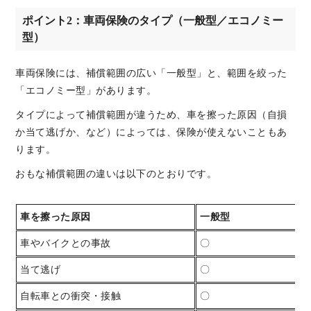
ポイント2：車両保険のタイプ（一般型／エコノミー
型）
車両保険には、補償範囲の広い「一般型」と、範囲を絞った
「エコノミー型」があります。
タイプによって補償範囲が違うため、車を擦った原因（自損
か当て逃げか、など）によっては、保険が使えないこともあ
ります。
おもな補償範囲の違いは以下のとおりです。
車を擦った原因
一般型
車やバイクとの事故
〇
当て逃げ
〇
自転車との衝突・接触
〇