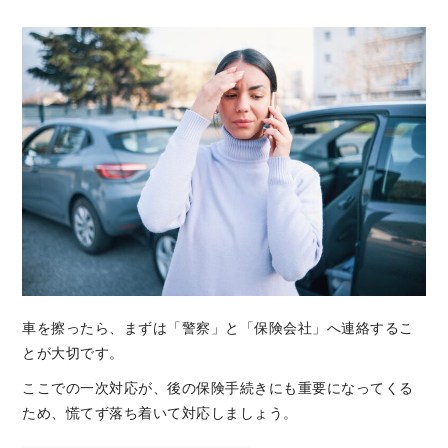
車を擦ったら、まずは「警察」と「保険会社」へ連絡するこ
とが大切です。
ここでの一次対応が、後の保険手続きにも重要になってくる
ため、慌てず落ち着いて対応しましょう。