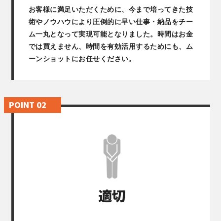
お客様に満足いただくために、今まで培ってきた技
術やノウハウにより圧倒的に早い仕事・納品をチー
ム一丸となって実現可能となりました。時間はお金
では買えません、時間を有効活用するためにも、ム
ーンショットにお任せください。
適切