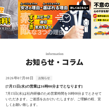
information
お知らせ・コラム
2026年07月08日
お知らせ
[7月15日(水)の営業は16時00分までとなります]
7月15日(水)は社内研修のため営業時間を16時00分までとさせて
いただきます。ご迷惑をおかけいたしますが、ご理解の程、宜
しくお願い致します。