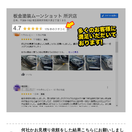
何社かお見積り依頼をした結果こちらにお願いしまし