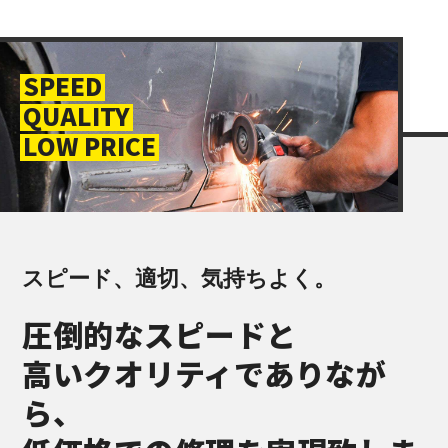
SPEED
QUALITY
LOW PRICE
スピード、適切、気持ちよく。
圧倒的なスピードと
高いクオリティでありなが
ら、