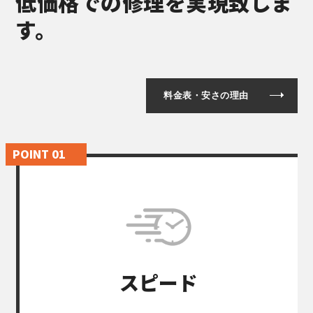
低価格での修理を実現致しま
す。
料金表・安さの理由
スピード