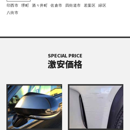
印西市
堺町
酒々井町
佐倉市
四街道市
若葉区
緑区
八街市
SPECIAL PRICE
激安価格