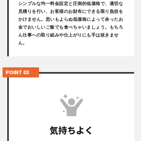
シンプルな均一料金設定と圧倒的低価格で、適切な
見積りを行い、お客様のお財布にできる限り負担を
かけません。思いもよらぬ低価格によって余ったお
金でおいしいご飯でも食べちゃいましょう。もちろ
ん仕事への取り組みや仕上がりにも手は抜きませ
ん。
気持ちよく