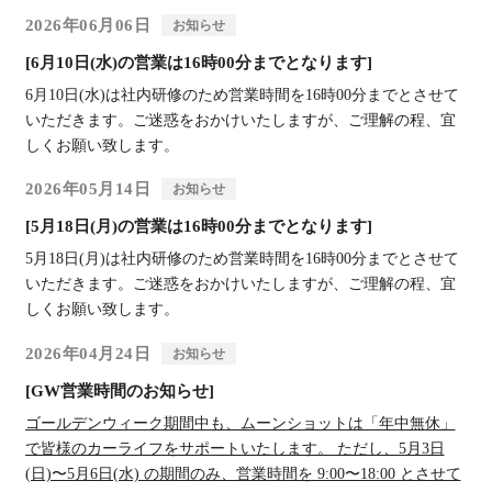
2026年06月06日
お知らせ
[6月10日(水)の営業は16時00分までとなります]
6月10日(水)は社内研修のため営業時間を16時00分までとさせて
いただきます。ご迷惑をおかけいたしますが、ご理解の程、宜
しくお願い致します。
2026年05月14日
お知らせ
[5月18日(月)の営業は16時00分までとなります]
5月18日(月)は社内研修のため営業時間を16時00分までとさせて
いただきます。ご迷惑をおかけいたしますが、ご理解の程、宜
しくお願い致します。
2026年04月24日
お知らせ
[GW営業時間のお知らせ]
ゴールデンウィーク期間中も、ムーンショットは「年中無休」
で皆様のカーライフをサポートいたします。 ただし、5月3日
(日)〜5月6日(水) の期間のみ、営業時間を 9:00〜18:00 とさせて