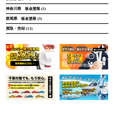
神奈川県 板金塗装 (2)
群馬県 板金塗装 (3)
買取・売却 (13)