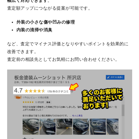
幅広く対応できます
。
査定額アップにつながる提案が可能です。
外装の小さな傷や凹みの修理
内装の清掃や消臭
など、査定でマイナス評価となりやすいポイントを効果的に
改善できます。
査定前の相談先としてお気軽にお問い合わせください。