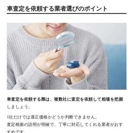
車査定を依頼する業者選びのポイント
車査定を依頼する際は、複数社に査定を依頼して相場を把握
しましょう。
1社だけでは適正価格かどうか判断できません。
査定根拠の説明が明確で、丁寧に対応してくれる業者がおす
すめです。