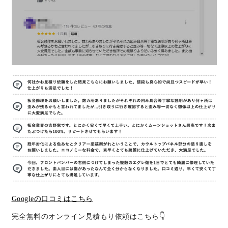
Googleの口コミはこちら
完全無料のオンライン見積もり依頼はこちら👇