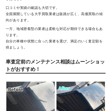
口コミや実績の確認も大切です。
全国展開している大手買取業者は販路が広く、高価買取の傾
向があります。
一方、地域密着型の業者は柔軟な対応が期待できる場合もあ
ります。
自分の車種や状態に合った業者を選び、満足のいく査定額を
得ましょう。
車査定前のメンテナンス相談はムーンショッ
トがおすすめ！