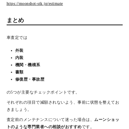
https://moonshot-stk.jp/estimate
まとめ
車査定では
外装
内装
機関・機構系
書類
修復歴・事故歴
の5つが主要なチェックポイントです。
それぞれの項目で減額されないよう、事前に状態を整えてお
きましょう。
査定前のメンテナンスについて迷った場合は、
ムーンショッ
トのような専門業者への相談がおすすめ
です。