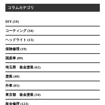
コラムカテゴリ
DIY (19)
コーティング (34)
ヘッドライト (13)
保険修理 (19)
国産車 (89)
埼玉県 板金塗装 (62)
塗装 (40)
外車 (65)
東京都 板金塗装 (34)
板金修理 (123)