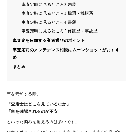
車査定時に見るところ2.内装
車査定時に見るところ3.機関・機構系
車査定時に見るところ4.書類
車査定時に見るところ5.修復歴・事故歴
車査定を依頼する業者選びのポイント
車査定前のメンテナンス相談はムーンショットがおすす
め！
まとめ
車を売却する際、
「査定士はどこを見ているのか」
「何を確認されるのか不安」
といった悩みを抱える方は多いです。