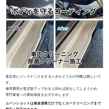
査定前にメンテナンスをするべきかどうかの判断は難しいで
す。
修理費用が査定額アップ分を上回れば損をしてしまうため、
専門業者への事前相談をおすすめします。
ムーンショットは板金塗装だけでなくカークリーニングまで