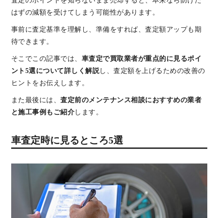
査定のポイントを知らないまま売却すると、本来なら防げた
はずの減額を受けてしまう可能性があります。
事前に査定基準を理解し、準備をすれば、査定額アップも期
待できます。
そこでこの記事では、
車査定で買取業者が重点的に見るポイ
ント5選について詳しく解説
し、査定額を上げるための改善の
ヒントをお伝えします。
また最後には、
査定前のメンテナンス相談におすすめの業者
と施工事例もご紹介
します。
車査定時に見るところ5選