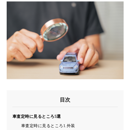
目次
車査定時に見るところ5選
車査定時に見るところ1.外装