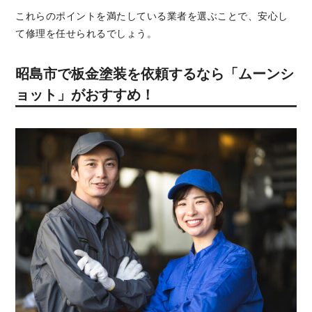
これらのポイントを満たしている業者を選ぶことで、安心し
て修理を任せられるでしょう。
昭島市で板金塗装を依頼するなら「ムーンシ
ョット」がおすすめ！