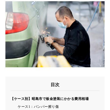
目次
【ケース別】昭島市で板金塗装にかかる費用相場
ケース1：バンパー擦り傷