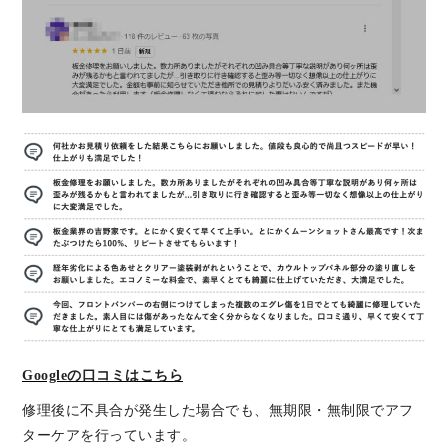
Googleの口コミはこちら
修理後に不具合が発生した場合でも、無期限・無制限でアフ
ターケアを行っています。