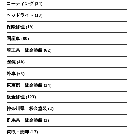
コーティング (34)
ヘッドライト (13)
保険修理 (19)
国産車 (89)
埼玉県 板金塗装 (62)
塗装 (40)
外車 (65)
東京都 板金塗装 (34)
板金修理 (123)
神奈川県 板金塗装 (2)
群馬県 板金塗装 (3)
買取・売却 (13)