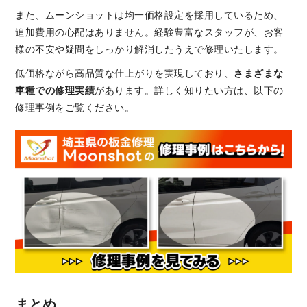
また、ムーンショットは均一価格設定を採用しているため、
追加費用の心配はありません。経験豊富なスタッフが、お客
様の不安や疑問をしっかり解消したうえで修理いたします。
低価格ながら高品質な仕上がりを実現しており、
さまざまな
車種での修理実績
があります。詳しく知りたい方は、以下の
修理事例をご覧ください。
まとめ