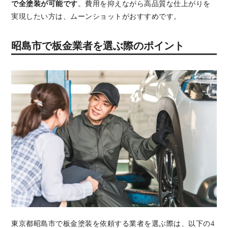
で全塗装が可能です
。費用を抑えながら高品質な仕上がりを
実現したい方は、ムーンショットがおすすめです。
昭島市で板金業者を選ぶ際のポイント
東京都昭島市で板金塗装を依頼する業者を選ぶ際は、以下の4