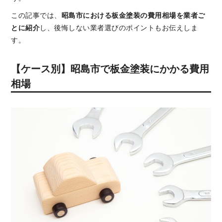
この記事では、
昭島市における板金塗装の費用相場を業者ご
とに紹介
し、後悔しない業者選びのポイントもお伝えしま
す。
【ケース別】昭島市で板金塗装にかかる費用
相場