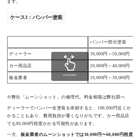
ます。
ケース3：バンパー塗装
バンパー部分塗装
ディーラー
30,000円～50,000円
カー用品店
20,000円～40,000円
scrollable
板金業者
10,000円～30,000円
※弊社「ムーンショット」の修理代。料金相場は弊社調べ
ディーラーでバンパー全塗装を依頼すると、100,000円近くか
かることもあり、費用負担が重くなりがちです。カー用品店
でも80,000円程度かかる可能性があります。
一方、
板金業者のムーンショットでは30,000円〜60,000円程度