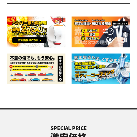
SPECIAL PRICE
激安価格