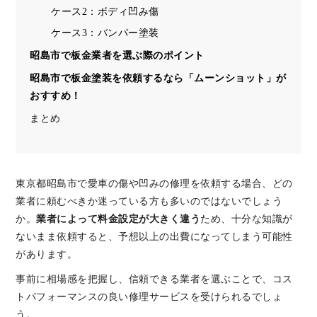
ケース2：ボディ凹み傷
ケース3：バンパー塗装
昭島市で板金業者を選ぶ際のポイント
昭島市で板金塗装を依頼するなら「ムーンショット」が
おすすめ！
まとめ
東京都昭島市で愛車の傷や凹みの修理を依頼する場合、どの
業者に頼むべきか迷っている方も多いのではないでしょう
か。
業者によって料金設定が大きく違う
ため、十分な知識が
ないまま依頼すると、予想以上の出費になってしまう可能性
があります。
事前に相場感を把握し、信頼できる業者を選ぶことで、コス
トパフォーマンスの良い修理サービスを受けられるでしょ
う。