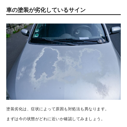
車の塗装が劣化しているサイン
塗装劣化は、症状によって原因も対処法も異なります。
まずは今の状態がどれに近いか確認してみましょう。