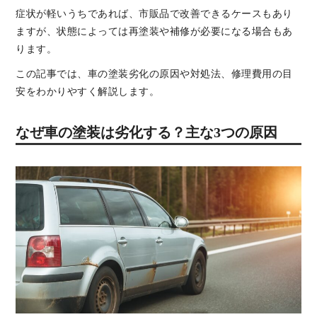
症状が軽いうちであれば、市販品で改善できるケースもあり
ますが、状態によっては再塗装や補修が必要になる場合もあ
ります。
この記事では、車の塗装劣化の原因や対処法、修理費用の目
安をわかりやすく解説します。
なぜ車の塗装は劣化する？主な3つの原因