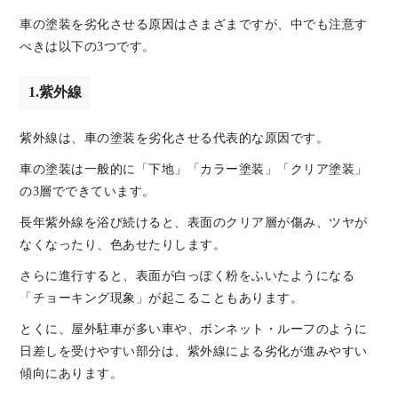
車の塗装を劣化させる原因はさまざまですが、中でも注意す
べきは以下の3つです。
1.紫外線
紫外線は、車の塗装を劣化させる代表的な原因です。
車の塗装は一般的に「下地」「カラー塗装」「クリア塗装」
の3層でできています。
長年紫外線を浴び続けると、表面のクリア層が傷み、ツヤが
なくなったり、色あせたりします。
さらに進行すると、表面が白っぽく粉をふいたようになる
「チョーキング現象」が起こることもあります。
とくに、屋外駐車が多い車や、ボンネット・ルーフのように
日差しを受けやすい部分は、紫外線による劣化が進みやすい
傾向にあります。