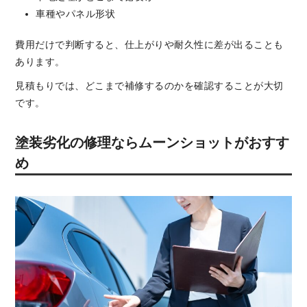
車種やパネル形状
費用だけで判断すると、仕上がりや耐久性に差が出ることも
あります。
見積もりでは、どこまで補修するのかを確認することが大切
です。
塗装劣化の修理ならムーンショットがおすす
め