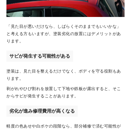
「見た目が悪いだけなら、しばらくそのままでもいいかな」
と考える方もいますが、塗装劣化の放置にはデメリットがあ
ります。
サビが発生する可能性がある
塗装は、見た目を整えるだけでなく、ボディを守る役割もあ
ります。
剥がれやひび割れを放置して下地や鉄板が露出すると、そこ
からサビが発生することがあります。
劣化が進み修理費用が高くなる
軽度の色あせや白ボケの段階なら、部分補修で済む可能性が