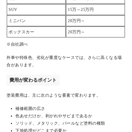
SUV
15万～25万円
ミニバン
20万円～
ボックスカー
20万円～
※自社調べ
外車や特殊色、劣化が重度なケースでは、さらに高くなる場
合があります。
費用が変わるポイント
塗装費用は、主に次のような要素で変わります。
補修範囲の広さ
色あせだけか、剥がれやサビまであるか
ソリッド、メタリック、パールなど塗料の種類
下地処理がどこまで必要か