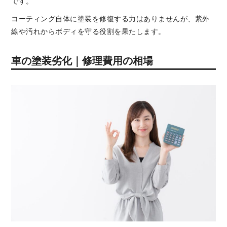
です。
コーティング自体に塗装を修復する力はありませんが、紫外
線や汚れからボディを守る役割を果たします。
車の塗装劣化｜修理費用の相場