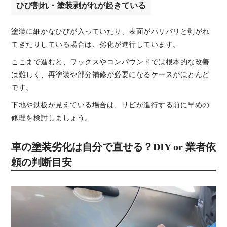
ひび割れ・塗装剥がれが起きている
塗装に細かなひびが入っていたり、表面がパリパリと剥がれ
てきたりしている場合は、劣化が進行しています。
ここまで進むと、ワックスやコンパウンドでは根本的な改善
は難しく、再塗装や部分補修が必要になるケースがほとんど
です。
下地や鉄板が見えている場合は、サビが進行する前に早めの
修理を検討しましょう。
車の塗装劣化は自分で直せる？DIY or 業者依
頼の判断目安