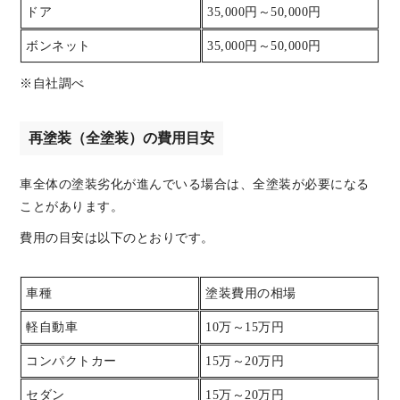
ドア
35,000円～50,000円
ボンネット
35,000円～50,000円
※自社調べ
再塗装（全塗装）の費用目安
車全体の塗装劣化が進んでいる場合は、全塗装が必要になる
ことがあります。
費用の目安は以下のとおりです。
車種
塗装費用の相場
軽自動車
10万～15万円
コンパクトカー
15万～20万円
セダン
15万～20万円