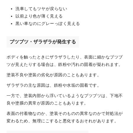
洗車してもツヤが戻らない
以前より色が薄く見える
黒い車なのにグレーっぽく見える
ブツブツ・ザラザラが発生する
ボディを触ったときにザラザラしたり、表面に細かなブツブ
ツが見えたりする場合は、鉄粉や汚れの固着が疑われます。
塗装不良や塗装の劣化が原因のこともあります。
ザラザラの主な原因は、鉄粉や水垢の固着です。
一方で、塗装内部から浮いているようなブツブツは、下地不
良や塗膜の異常が原因のこともあります。
表面の付着物なのか、塗装そのものの異常なのかで対処法が
変わるため、無理にこすると悪化するおそれがあります。