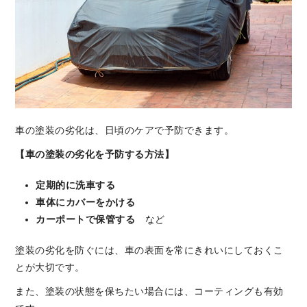
車の塗装の劣化は、日頃のケアで予防できます。
【車の塗装の劣化を予防する方法】
定期的に洗車する
車体にカバーをかける
カーポートで保管する
など
塗装の劣化を防ぐには、車の表面を常にきれいにしておくこ
とが大切です。
また、塗装の状態を保ちたい場合には、コーティングも有効