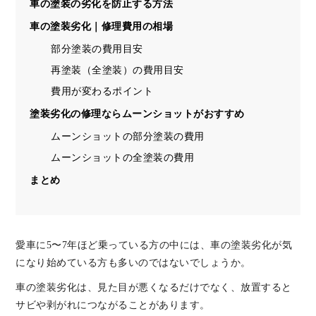
車の塗装の劣化を防止する方法
車の塗装劣化｜修理費用の相場
部分塗装の費用目安
再塗装（全塗装）の費用目安
費用が変わるポイント
塗装劣化の修理ならムーンショットがおすすめ
ムーンショットの部分塗装の費用
ムーンショットの全塗装の費用
まとめ
愛車に5〜7年ほど乗っている方の中には、車の塗装劣化が気
になり始めている方も多いのではないでしょうか。
車の塗装劣化は、見た目が悪くなるだけでなく、放置すると
サビや剥がれにつながることがあります。