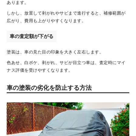
あります。
しかし、放置して剥がれやサビまで進行すると、補修範囲が
広がり、費用も上がりやすくなります。
車の査定額が下がる
塗装は、車の見た目の印象を大きく左右します。
色あせ、白ボケ、剥がれ、サビが目立つ車は、査定時にマイ
ナス評価を受けやすくなります。
車の塗装の劣化を防止する方法