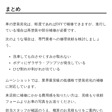
まとめ
車の塗装劣化は、軽度であればDIYで補修できますが、進行し
ている場合は再塗装や部分補修が必要です。
次のような場合は、専門業者への修理依頼を検討しましょ
う。
洗車しても白さやくすみが取れない
ボディにザラザラ・ブツブツが発生している
ひび割れや剥がれが出ている
ムーンショットでは、業界最安級の低価格で塗装劣化の補修
に対応しています。
来店前に補修にかかる費用感を知りたい方は、見積もり依頼
フォームよりお車の写真をお送りください。
担当スタッフが確認のうえ、概算のお見積もりをご案内いた