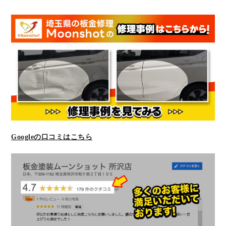
Googleの口コミはこちら