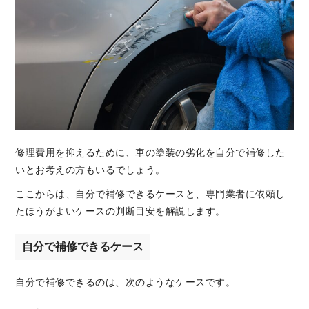
修理費用を抑えるために、車の塗装の劣化を自分で補修した
いとお考えの方もいるでしょう。
ここからは、自分で補修できるケースと、専門業者に依頼し
たほうがよいケースの判断目安を解説します。
自分で補修できるケース
自分で補修できるのは、次のようなケースです。