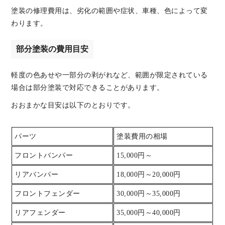
塗装の修理費用は、劣化の範囲や症状、車種、色によって変
わります。
部分塗装の費用目安
軽度の色あせや一部分の剥がれなど、範囲が限定されている
場合は部分塗装で対応できることがあります。
おおまかな目安は以下のとおりです。
パーツ
塗装費用の相場
フロントバンパー
15,000円～
リアバンパー
18,000円～20,000円
フロントフェンダー
30,000円～35,000円
リアフェンダー
35,000円～40,000円