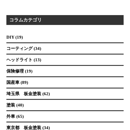
コラムカテゴリ
DIY (19)
コーティング (34)
ヘッドライト (13)
保険修理 (19)
国産車 (89)
埼玉県 板金塗装 (62)
塗装 (40)
外車 (65)
東京都 板金塗装 (34)