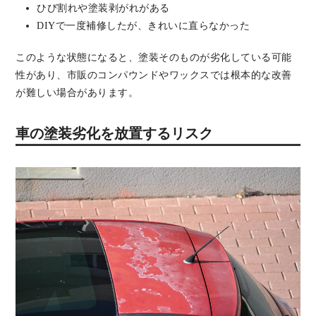
ひび割れや塗装剥がれがある
DIYで一度補修したが、きれいに直らなかった
このような状態になると、塗装そのものが劣化している可能
性があり、市販のコンパウンドやワックスでは根本的な改善
が難しい場合があります。
車の塗装劣化を放置するリスク