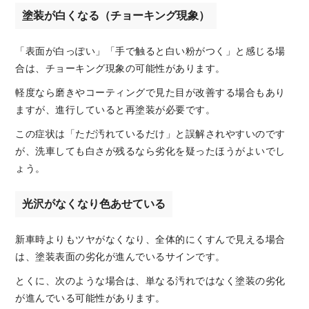
塗装が白くなる（チョーキング現象）
「表面が白っぽい」「手で触ると白い粉がつく」と感じる場
合は、チョーキング現象の可能性があります。
軽度なら磨きやコーティングで見た目が改善する場合もあり
ますが、進行していると再塗装が必要です。
この症状は「ただ汚れているだけ」と誤解されやすいのです
が、洗車しても白さが残るなら劣化を疑ったほうがよいでし
ょう。
光沢がなくなり色あせている
新車時よりもツヤがなくなり、全体的にくすんで見える場合
は、塗装表面の劣化が進んでいるサインです。
とくに、次のような場合は、単なる汚れではなく塗装の劣化
が進んでいる可能性があります。