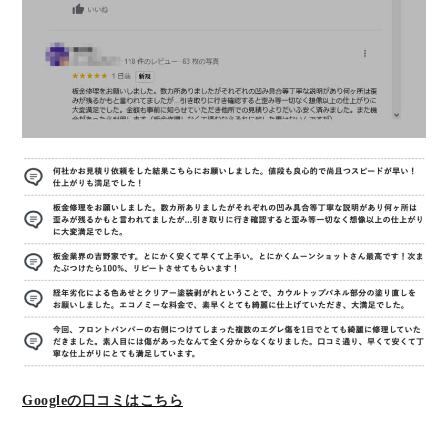
Googleの口コミはこちら