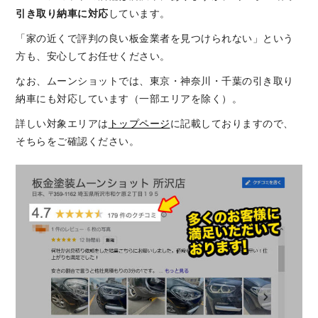
引き取り納車に対応
しています。
「家の近くで評判の良い板金業者を見つけられない」という
方も、安心してお任せください。
なお、ムーンショットでは、東京・神奈川・千葉の引き取り
納車にも対応しています（一部エリアを除く）。
詳しい対象エリアは
トップページ
に記載しておりますので、
そちらをご確認ください。