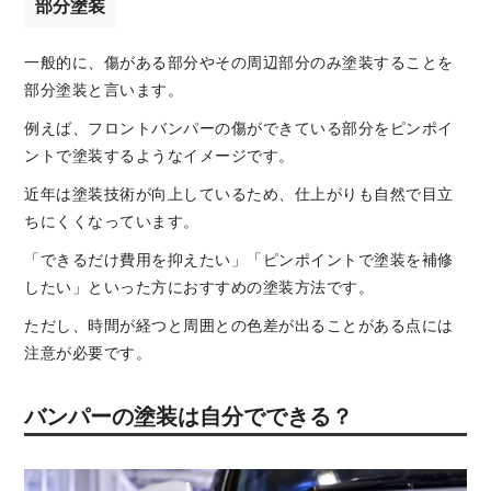
部分塗装
一般的に、傷がある部分やその周辺部分のみ塗装することを
部分塗装と言います。
例えば、フロントバンパーの傷ができている部分をピンポイ
ントで塗装するようなイメージです。
近年は塗装技術が向上しているため、仕上がりも自然で目立
ちにくくなっています。
「できるだけ費用を抑えたい」「ピンポイントで塗装を補修
したい」といった方におすすめの塗装方法です。
ただし、時間が経つと周囲との色差が出ることがある点には
注意が必要です。
バンパーの塗装は自分でできる？