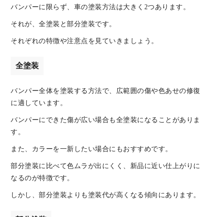
バンパーに限らず、車の塗装方法は大きく2つあります。
それが、全塗装と部分塗装です。
それぞれの特徴や注意点を見ていきましょう。
全塗装
バンパー全体を塗装する方法で、広範囲の傷や色あせの修復
に適しています。
バンパーにできた傷が広い場合も全塗装になることがありま
す。
また、カラーを一新したい場合にもおすすめです。
部分塗装に比べて色ムラが出にくく、新品に近い仕上がりに
なるのが特徴です。
しかし、部分塗装よりも塗装代が高くなる傾向にあります。