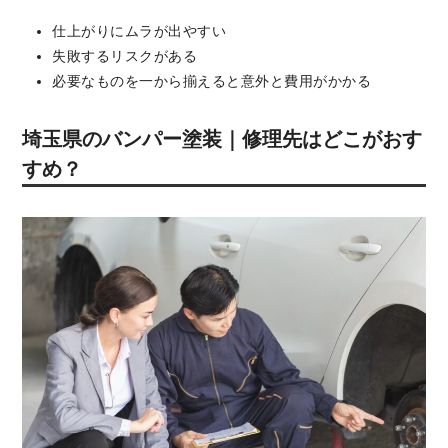
仕上がりにムラが出やすい
失敗するリスクがある
必要なものを一から揃えると意外と費用がかかる
埼玉県のバンパー塗装｜修理先はどこがおす
すめ？