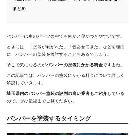
まとめ
バンパーは車のパーツの中でも何かと傷がつきやすいです。
ときには、「塗装が剥がれた」「色あせてきた」などを理由
に、バンパーの塗装を検討することもあるでしょう。
そこで気になるのが
バンパーの塗装にかかる料金
ですよね。
この記事では、バンパーの塗装にかかる料金について詳しく
解説していきます。
埼玉県内のバンパー塗装の評判の高い業者もご紹介
している
ので、ぜひ最後までご覧ください。
バンパーを塗装するタイミング