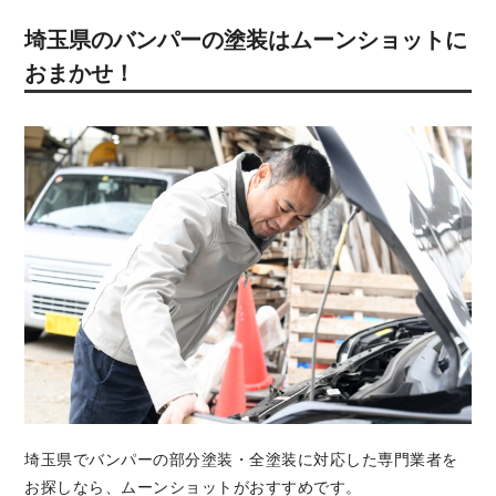
埼玉県のバンパーの塗装はムーンショットに
おまかせ！
埼玉県でバンパーの部分塗装・全塗装に対応した専門業者を
お探しなら、ムーンショットがおすすめです。