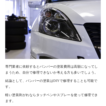
専門業者に依頼するとバンパーの塗装費用は高額になってし
まうため、自分で修理できないか考える方も多いでしょう。
結論として、バンパーの塗装はDIYで修理することも可能で
す。
軽い塗装剥がれならタッチペンやスプレーを使って修理でき
ます。