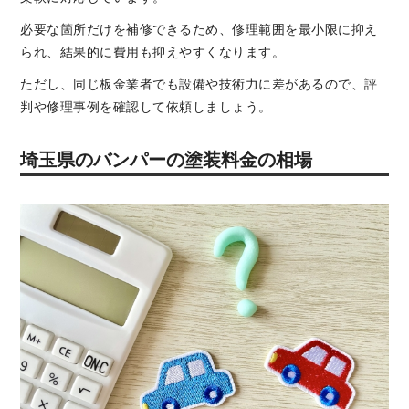
必要な箇所だけを補修できるため、修理範囲を最小限に抑え
られ、結果的に費用も抑えやすくなります。
ただし、同じ板金業者でも設備や技術力に差があるので、評
判や修理事例を確認して依頼しましょう。
埼玉県のバンパーの塗装料金の相場