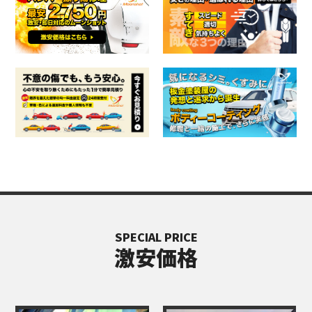
SPECIAL PRICE
激安価格