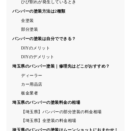
ひび割れが発生しているとき
バンパーの塗装方法は2種類
全塗装
部分塗装
バンパーの塗装は自分でできる？
DIYのメリット
DIYのデメリット
埼玉県のバンパー塗装｜修理先はどこがおすすめ？
ディーラー
カー用品店
板金業者
埼玉県のバンパーの塗装料金の相場
【埼玉県】バンパーの部分塗装の料金相場
【埼玉県】全塗装の料金相場
埼玉県のバンパーの塗装はムーンショットにおまかせ！