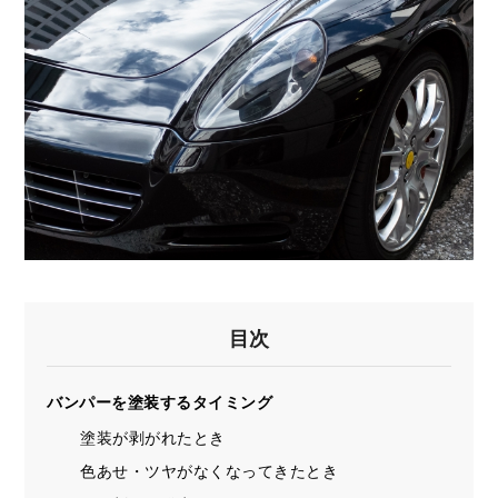
目次
バンパーを塗装するタイミング
塗装が剥がれたとき
色あせ・ツヤがなくなってきたとき