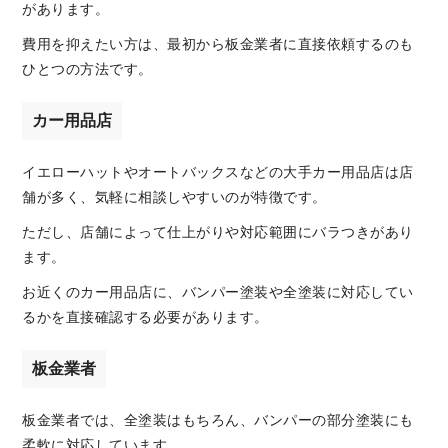
があります。
費用を抑えたい方は、最初から板金業者に直接依頼するのも
ひとつの方法です。
カー用品店
イエローハットやオートバックスなどの大手カー用品店は店
舗が多く、気軽に相談しやすいのが特徴です。
ただし、店舗によって仕上がりや対応範囲にバラつきがあり
ます。
お近くのカー用品店に、バンパー塗装や全塗装に対応してい
るかを直接確認する必要があります。
板金業者
板金業者では、全塗装はもちろん、バンパーの部分塗装にも
柔軟に対応しています。