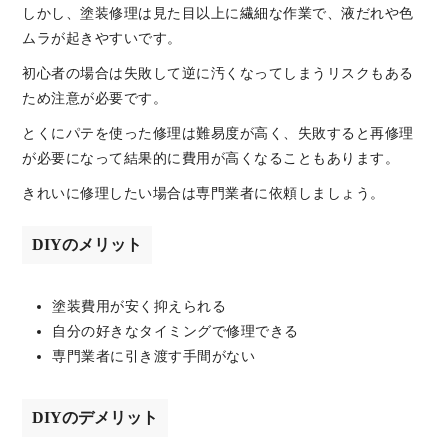
しかし、塗装修理は見た目以上に繊細な作業で、液だれや色
ムラが起きやすいです。
初心者の場合は失敗して逆に汚くなってしまうリスクもある
ため注意が必要です。
とくにパテを使った修理は難易度が高く、失敗すると再修理
が必要になって結果的に費用が高くなることもあります。
きれいに修理したい場合は専門業者に依頼しましょう。
DIYのメリット
塗装費用が安く抑えられる
自分の好きなタイミングで修理できる
専門業者に引き渡す手間がない
DIYのデメリット