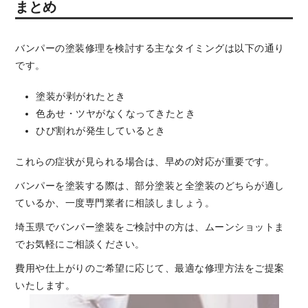
まとめ
バンパーの塗装修理を検討する主なタイミングは以下の通り
です。
塗装が剥がれたとき
色あせ・ツヤがなくなってきたとき
ひび割れが発生しているとき
これらの症状が見られる場合は、早めの対応が重要です。
バンパーを塗装する際は、部分塗装と全塗装のどちらが適し
ているか、一度専門業者に相談しましょう。
埼玉県でバンパー塗装をご検討中の方は、ムーンショットま
でお気軽にご相談ください。
費用や仕上がりのご希望に応じて、最適な修理方法をご提案
いたします。