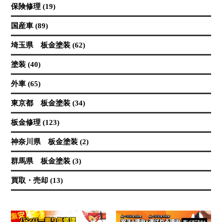
保険修理 (19)
国産車 (89)
埼玉県 板金塗装 (62)
塗装 (40)
外車 (65)
東京都 板金塗装 (34)
板金修理 (123)
神奈川県 板金塗装 (2)
群馬県 板金塗装 (3)
買取・売却 (13)