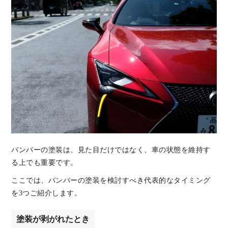
バンパーの塗装は、見た目だけではなく、車の状態を維持す
る上でも重要です。
ここでは、バンパーの塗装を検討すべき代表的なタイミング
を3つご紹介します。
塗装が剥がれたとき