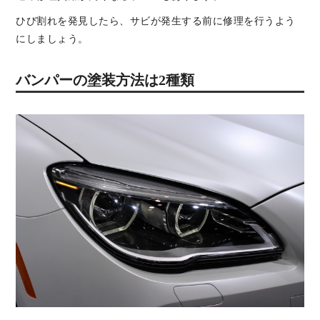
ひび割れを発見したら、サビが発生する前に修理を行うよう
にしましょう。
バンパーの塗装方法は2種類