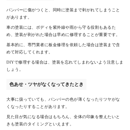
バンパーに傷がつくと、同時に塗装まで剥がれてしまうこと
があります。
車の塗装には、ボディを紫外線や雨から守る役割もあるた
め、塗装が剥がれた場合は早めに修理することが重要です。
基本的に、専門業者に板金修理を依頼した場合は塗装まで含
めて対応してくれます。
DIYで修理する場合は、塗装を忘れてしまわないよう注意しま
しょう。
色あせ・ツヤがなくなってきたとき
大事に扱っていても、バンパーの色が薄くなったりツヤがな
くなったりすることがあります。
見た目が気になる場合はもちろん、全体の印象を整えたいと
きも塗装のタイミングといえます。