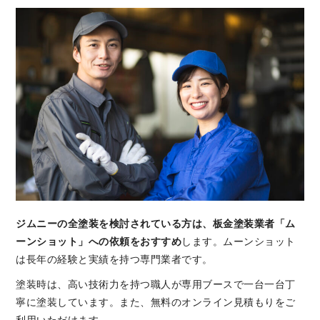
ジムニーの全塗装を検討されている方は、板金塗装業者「ム
ーンショット」への依頼をおすすめ
します。ムーンショット
は長年の経験と実績を持つ専門業者です。
塗装時は、高い技術力を持つ職人が専用ブースで一台一台丁
寧に塗装しています。また、無料のオンライン見積もりをご