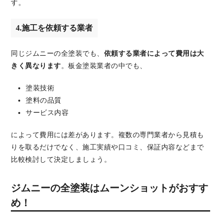
す。
4.施工を依頼する業者
同じジムニーの全塗装でも、
依頼する業者によって費用は大
きく異なります
。板金塗装業者の中でも、
塗装技術
塗料の品質
サービス内容
によって費用には差があります。複数の専門業者から見積も
りを取るだけでなく、施工実績や口コミ、保証内容などまで
比較検討して決定しましょう。
ジムニーの全塗装はムーンショットがおすす
め！