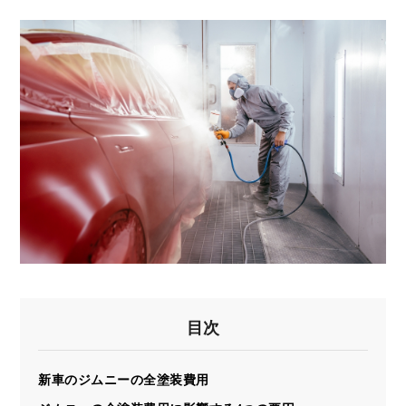
目次
新車のジムニーの全塗装費用