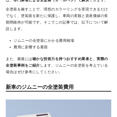
は、
専門業者による全塗装（オールペン）で解決
できます。
全塗装を施すことで、理想のカラーリングを実現できるだけ
でなく、塗装面を新たに保護し、車両の美観と資産価値の長
期間維持が可能です。そこでこの記事では、以下について解
説します。
ジムニーの全塗装にかかる費用相場
費用に影響する要因
また、最後には
確かな技術力を持つおすすめ業者と、実際の
全塗装事例をご紹介
します。ジムニーの全塗装を考えている
場合はぜひ参考にしてください。
新車のジムニーの全塗装費用