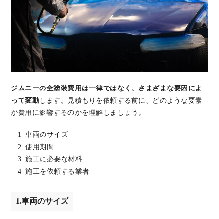
ジムニーの全塗装費用は一律ではなく、さまざまな要因によ
って変動
します。見積もりを依頼する前に、どのような要素
が費用に影響するのかを理解しましょう。
車両のサイズ
使用期間
施工に必要な材料
施工を依頼する業者
1.車両のサイズ