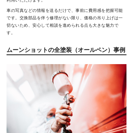
利用いただけます。
車の写真などの情報を送るだけで、事前に費用感を把握可能
です。交換部品を伴う修理がない限り、価格の吊り上げは一
切ないため、安心して相談を進められる点も大きな魅力で
す。
ムーンショットの全塗装（オールペン）事例