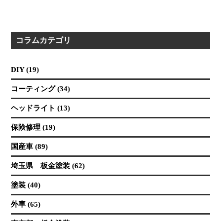
コラムカテゴリ
DIY (19)
コーティング (34)
ヘッドライト (13)
保険修理 (19)
国産車 (89)
埼玉県 板金塗装 (62)
塗装 (40)
外車 (65)