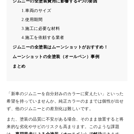
ジムニーの全塗装費用に影響する4つの要因
1.車両のサイズ
2.使用期間
3.施工に必要な材料
4.施工を依頼する業者
ジムニーの全塗装はムーンショットがおすすめ！
ムーンショットの全塗装（オールペン）事例
まとめ
「新車のジムニーを自分好みのカラーに変えたい」といった
希望を持っていませんか。純正カラーのままでは個性が出せ
ず、他のジムニーとの差別化は難しいです。
また、塗装の品質に不安がある場合、そのまま放置すると将
来的な劣化やサビのリスクも高まります。このような課題