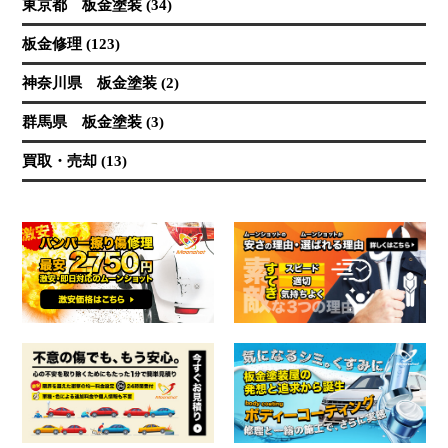
東京都 板金塗装 (34)
板金修理 (123)
神奈川県 板金塗装 (2)
群馬県 板金塗装 (3)
買取・売却 (13)