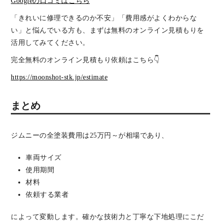
Googleの口コミはこちら
「きれいに修理できるのか不安」「費用感がよくわからな
い」と悩んでいる方も、まずは無料のオンライン見積もりを
活用してみてください。
完全無料のオンライン見積もり依頼はこちら👇
https://moonshot-stk.jp/estimate
まとめ
ジムニーの全塗装費用は25万円～が相場であり、
車両サイズ
使用期間
材料
依頼する業者
によって変動します。確かな技術力と丁寧な下地処理にこだ