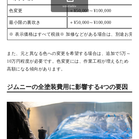
scrollable
色変更
＋¥50,000～¥100,000
最小限の裏吹き
＋¥50,000～¥100,000
※ 表示価格はすべて税抜※ 加修などがある場合は、別途お見積
また、元と異なる色への変更を希望する場合は、追加で5万～
10万円程度が必要です。色変更には、作業工程が増えるため
高額になる傾向があります。
ジムニーの全塗装費用に影響する4つの要因