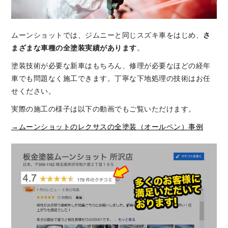
ムーンショットでは、ジムニーと同じスズキ車をはじめ、
さ
まざまな車種の全塗装実績があります
。
塗装技術が必要な新車はもちろん、修理が必要なほどの経年
車でも問題なく施工できます。丁寧な下地処理の技術はお任
せください。
実際の施工の様子は以下の動画でもご覧いただけます。
→ムーンショットのレクサスの全塗装（オールペン）事例