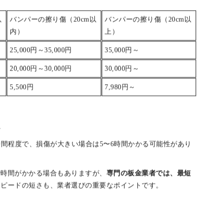
常的な運転で発生しやすい損傷です。三鷹市でバンパー擦り傷
以
バンパーの擦り傷（20cm以
バンパーの擦り傷（20cm以
内）
上）
25,000円～35,000円
35,000円～
20,000円～30,000円
30,000円～
5,500円
7,980円～