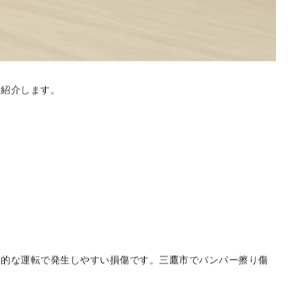
に紹介します。