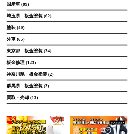
国産車 (89)
埼玉県 板金塗装 (62)
塗装 (40)
外車 (65)
東京都 板金塗装 (34)
板金修理 (123)
神奈川県 板金塗装 (2)
群馬県 板金塗装 (3)
買取・売却 (13)