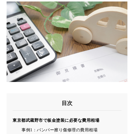
目次
東京都武蔵野市で板金塗装に必要な費用相場
事例1：バンパー擦り傷修理の費用相場