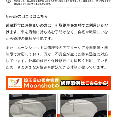
Googleの口コミはこちら
武蔵野市にお住まいの方は、引取納車を無料でご利用いただ
けます
。車を店舗に持ち込む手間がなく、自宅や職場にいな
がら修理の依頼が可能です。
また、ムーンショットは修理後のアフターケアを無期限・無
制限で対応しており、万が一不具合が生じた際も迅速に対処
しています。外車の修理や保険修理にも幅広く対応している
ため、さまざまなお悩みを解決できる体制が整っています。