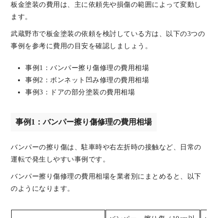
板金塗装の費用は、主に依頼先や損傷の範囲によって変動し
ます。
武蔵野市で板金塗装の依頼を検討している方は、以下の3つの
事例を参考に費用の目安を確認しましょう。
事例1：バンパー擦り傷修理の費用相場
事例2：ボンネット凹み修理の費用相場
事例3：ドアの部分塗装の費用相場
事例1：バンパー擦り傷修理の費用相場
バンパーの擦り傷は、駐車時や右左折時の接触など、日常の
運転で発生しやすい事例です。
バンパー擦り傷修理の費用相場を業者別にまとめると、以下
のようになります。