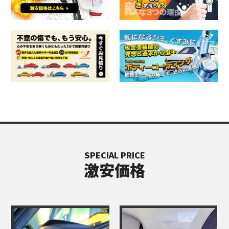
SPECIAL PRICE
激安価格