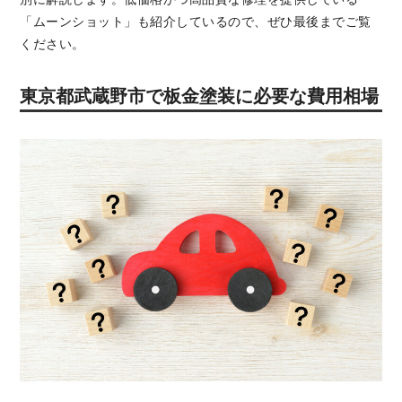
「ムーンショット」も紹介しているので、ぜひ最後までご覧
ください。
東京都武蔵野市で板金塗装に必要な費用相場